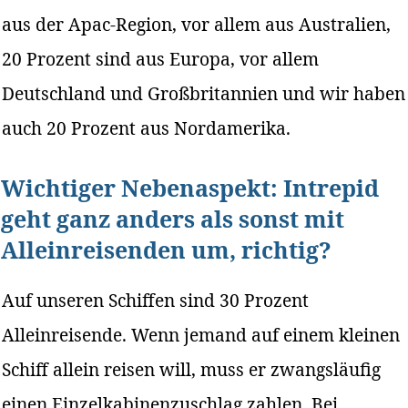
aus der Apac-Region, vor allem aus Australien,
20 Prozent sind aus Europa, vor allem
Deutschland und Großbritannien und wir haben
auch 20 Prozent aus Nordamerika.
Wichtiger Nebenaspekt: Intrepid
geht ganz anders als sonst mit
Alleinreisenden um, richtig?
Auf unseren Schiffen sind 30 Prozent
Alleinreisende. Wenn jemand auf einem kleinen
Schiff allein reisen will, muss er zwangsläufig
einen Einzelkabinenzuschlag zahlen. Bei