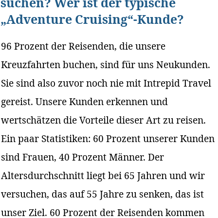
suchen? Wer ist der typische
„Adventure Cruising“-Kunde?
96 Prozent der Reisenden, die unsere
Kreuzfahrten buchen, sind für uns Neukunden.
Sie sind also zuvor noch nie mit Intrepid Travel
gereist. Unsere Kunden erkennen und
wertschätzen die Vorteile dieser Art zu reisen.
Ein paar Statistiken: 60 Prozent unserer Kunden
sind Frauen, 40 Prozent Männer. Der
Altersdurchschnitt liegt bei 65 Jahren und wir
versuchen, das auf 55 Jahre zu senken, das ist
unser Ziel. 60 Prozent der Reisenden kommen