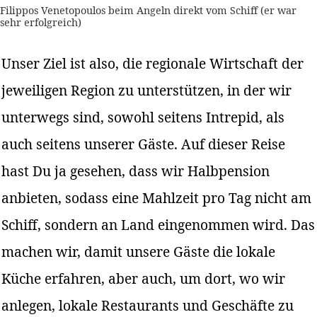
Filippos Venetopoulos beim Angeln direkt vom Schiff (er war
sehr erfolgreich)
Unser Ziel ist also, die regionale Wirtschaft der
jeweiligen Region zu unterstützen, in der wir
unterwegs sind, sowohl seitens Intrepid, als
auch seitens unserer Gäste. Auf dieser Reise
hast Du ja gesehen, dass wir Halbpension
anbieten, sodass eine Mahlzeit pro Tag nicht am
Schiff, sondern an Land eingenommen wird. Das
machen wir, damit unsere Gäste die lokale
Küche erfahren, aber auch, um dort, wo wir
anlegen, lokale Restaurants und Geschäfte zu