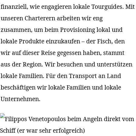
finanziell, wie engagieren lokale Tourguides. Mit
unseren Charterern arbeiten wir eng
zusammen, um beim Provisioning lokal und
lokale Produkte einzukaufen – der Fisch, den
wir auf dieser Reise gegessen haben, stammt
aus der Region. Wir besuchen und unterstützen
lokale Familien. Für den Transport an Land
beschäftigen wir lokale Familien und lokale
Unternehmen.