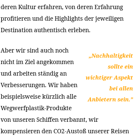
deren Kultur erfahren, von deren Erfahrung
profitieren und die Highlights der jeweiligen
Destination authentisch erleben.
Aber wir sind auch noch
„Nachhaltigkeit
nicht im Ziel angekommen
sollte ein
und arbeiten ständig an
wichtiger Aspekt
Verbesserungen. Wir haben
bei allen
beispielsweise kürzlich alle
Anbietern sein.”
Wegwerfplastik-Produkte
von unseren Schiffen verbannt, wir
kompensieren den CO2-Austoß unserer Reisen