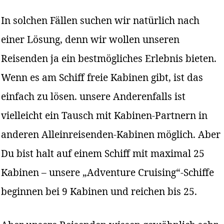
In solchen Fällen suchen wir natürlich nach
einer Lösung, denn wir wollen unseren
Reisenden ja ein bestmögliches Erlebnis bieten.
Wenn es am Schiff freie Kabinen gibt, ist das
einfach zu lösen. unsere Anderenfalls ist
vielleicht ein Tausch mit Kabinen-Partnern in
anderen Alleinreisenden-Kabinen möglich. Aber
Du bist halt auf einem Schiff mit maximal 25
Kabinen – unsere „Adventure Cruising“-Schiffe
beginnen bei 9 Kabinen und reichen bis 25.