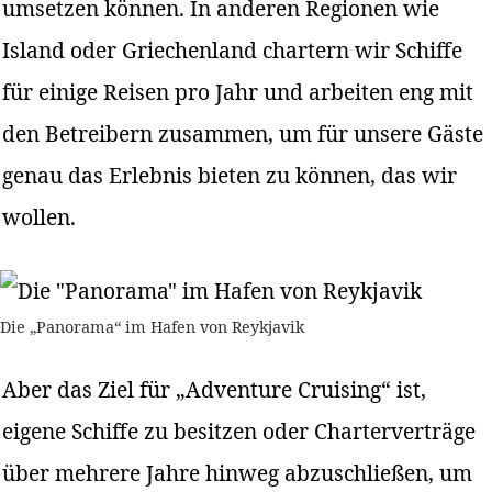
umsetzen können. In anderen Regionen wie
Island oder Griechenland chartern wir Schiffe
für einige Reisen pro Jahr und arbeiten eng mit
den Betreibern zusammen, um für unsere Gäste
genau das Erlebnis bieten zu können, das wir
wollen.
Die „Panorama“ im Hafen von Reykjavik
Aber das Ziel für „Adventure Cruising“ ist,
eigene Schiffe zu besitzen oder Charterverträge
über mehrere Jahre hinweg abzuschließen, um