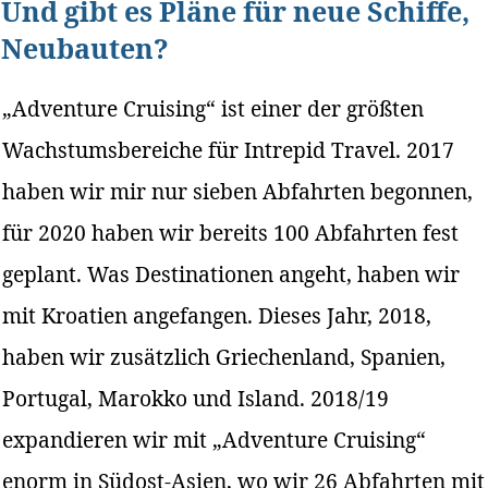
Und gibt es Pläne für neue Schiffe,
Neubauten?
„Adventure Cruising“ ist einer der größten
Wachstumsbereiche für Intrepid Travel. 2017
haben wir mir nur sieben Abfahrten begonnen,
für 2020 haben wir bereits 100 Abfahrten fest
geplant. Was Destinationen angeht, haben wir
mit Kroatien angefangen. Dieses Jahr, 2018,
haben wir zusätzlich Griechenland, Spanien,
Portugal, Marokko und Island. 2018/19
expandieren wir mit „Adventure Cruising“
enorm in Südost-Asien, wo wir 26 Abfahrten mit