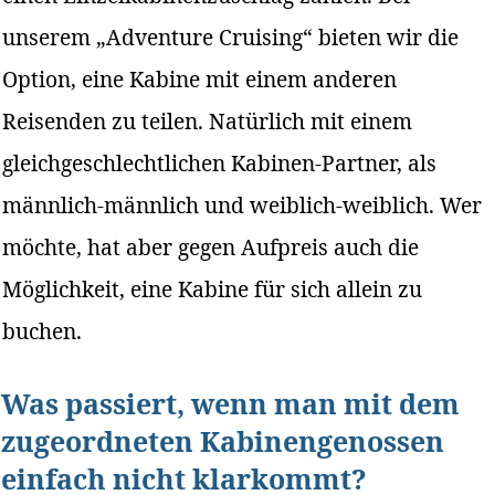
unserem „Adventure Cruising“ bieten wir die
Option, eine Kabine mit einem anderen
Reisenden zu teilen. Natürlich mit einem
gleichgeschlechtlichen Kabinen-Partner, als
männlich-männlich und weiblich-weiblich. Wer
möchte, hat aber gegen Aufpreis auch die
Möglichkeit, eine Kabine für sich allein zu
buchen.
Was passiert, wenn man mit dem
zugeordneten Kabinengenossen
einfach nicht klarkommt?