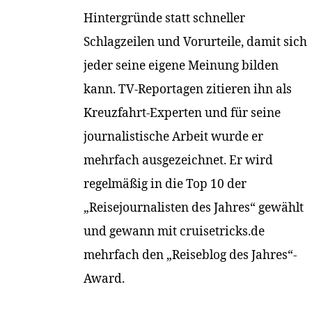
Hintergründe statt schneller
Schlagzeilen und Vorurteile, damit sich
jeder seine eigene Meinung bilden
kann. TV-Reportagen zitieren ihn als
Kreuzfahrt-Experten und für seine
journalistische Arbeit wurde er
mehrfach ausgezeichnet. Er wird
regelmäßig in die Top 10 der
„Reisejournalisten des Jahres“ gewählt
und gewann mit cruisetricks.de
mehrfach den „Reiseblog des Jahres“-
Award.