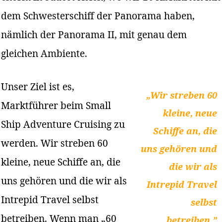
dem Schwesterschiff der Panorama haben,
nämlich der Panorama II, mit genau dem
gleichen Ambiente.
Unser Ziel ist es,
„Wir streben 60
Marktführer beim Small
kleine, neue
Ship Adventure Cruising zu
Schiffe an, die
werden. Wir streben 60
uns gehören und
kleine, neue Schiffe an, die
die wir als
uns gehören und die wir als
Intrepid Travel
Intrepid Travel selbst
selbst
betreiben. Wenn man „60
betreiben.”