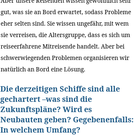
Aber unsere Reisenden wissen gewöhnlich sehr
gut, was sie an Bord erwartet, sodass Probleme
eher selten sind. Sie wissen ungefähr, mit wem
sie verreisen, die Altersgruppe, dass es sich um
reiseerfahrene Mitreisende handelt. Aber bei
schwerwiegenden Problemen organisieren wir
natürlich an Bord eine Lösung.
Die derzeitigen Schiffe sind alle
gechartert –was sind die
Zukunftspläne? Wird es
Neubauten geben? Gegebenenfalls:
In welchem Umfang?