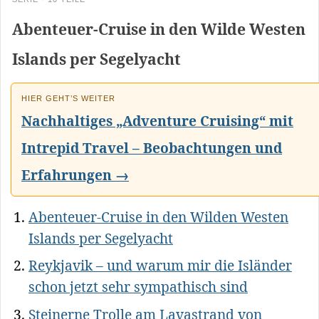
Abenteuer-Cruise in den Wilde Westen
Islands per Segelyacht
HIER GEHT’S WEITER
Nachhaltiges „Adventure Cruising“ mit
Intrepid Travel – Beobachtungen und
Erfahrungen →
Abenteuer-Cruise in den Wilden Westen
Islands per Segelyacht
Reykjavik – und warum mir die Isländer
schon jetzt sehr sympathisch sind
Steinerne Trolle am Lavastrand von