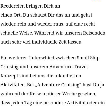
Reedereien bringen Dich an
einen Ort, Du schaust Dir das an und gehst
wieder, rein und wieder raus, auf eine recht
schnelle Weise. Während wir unseren Reisenden
auch sehr viel individuelle Zeit lassen.
Ein weiterer Unterschied zwischen Small Ship
Cruising und unserem Adventure-Travel-
Konzept sind bei uns die inkludierten
Aktivitäten. Bei „Adventure Cruising“ hast Du ja
während der Reise in dieser Woche gesehen,
dass jeden Tag eine besondere Aktivität oder ein