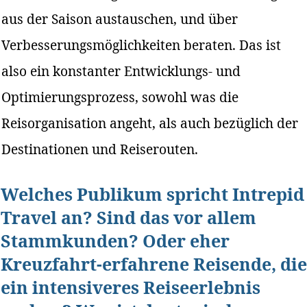
aus der Saison austauschen, und über
Verbesserungsmöglichkeiten beraten. Das ist
also ein konstanter Entwicklungs- und
Optimierungsprozess, sowohl was die
Reisorganisation angeht, als auch bezüglich der
Destinationen und Reiserouten.
Welches Publikum spricht Intrepid
Travel an? Sind das vor allem
Stammkunden? Oder eher
Kreuzfahrt-erfahrene Reisende, die
ein intensiveres Reiseerlebnis