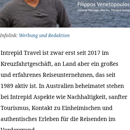
Infolink:
Werbung und Redaktion
Intrepid Travel ist zwar erst seit 2017 im
Kreuzfahrtgeschäft, an Land aber ein großes
und erfahrenes Reiseunternehmen, das seit
1989 aktiv ist. In Australien beheimatet stehen
bei Intrepid Aspekte wie Nachhaltigkeit, sanfter
Tourismus, Kontakt zu Einheimischen und
authentisches Erleben für die Reisenden im
Vordergrund.