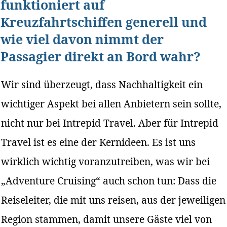
funktioniert auf
Kreuzfahrtschiffen generell und
wie viel davon nimmt der
Passagier direkt an Bord wahr?
Wir sind überzeugt, dass Nachhaltigkeit ein
wichtiger Aspekt bei allen Anbietern sein sollte,
nicht nur bei Intrepid Travel. Aber für Intrepid
Travel ist es eine der Kernideen. Es ist uns
wirklich wichtig voranzutreiben, was wir bei
„Adventure Cruising“ auch schon tun: Dass die
Reiseleiter, die mit uns reisen, aus der jeweiligen
Region stammen, damit unsere Gäste viel von