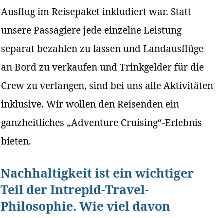
Ausflug im Reisepaket inkludiert war. Statt
unsere Passagiere jede einzelne Leistung
separat bezahlen zu lassen und Landausflüge
an Bord zu verkaufen und Trinkgelder für die
Crew zu verlangen, sind bei uns alle Aktivitäten
inklusive. Wir wollen den Reisenden ein
ganzheitliches „Adventure Cruising“-Erlebnis
bieten.
Nachhaltigkeit ist ein wichtiger
Teil der Intrepid-Travel-
Philosophie. Wie viel davon