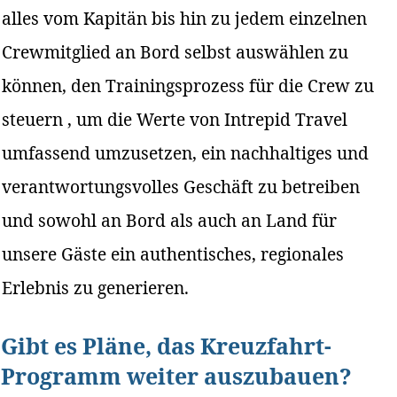
alles vom Kapitän bis hin zu jedem einzelnen
Crewmitglied an Bord selbst auswählen zu
können, den Trainingsprozess für die Crew zu
steuern , um die Werte von Intrepid Travel
umfassend umzusetzen, ein nachhaltiges und
verantwortungsvolles Geschäft zu betreiben
und sowohl an Bord als auch an Land für
unsere Gäste ein authentisches, regionales
Erlebnis zu generieren.
Gibt es Pläne, das Kreuzfahrt-
Programm weiter auszubauen?