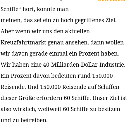
Schiffe“ hört, könnte man
meinen, das sei ein zu hoch gegriffenes Ziel.
Aber wenn wir uns den aktuellen
Kreuzfahrtmarkt genau ansehen, dann wollen
wir davon gerade einmal ein Prozent haben.
Wir haben eine 40-Milliarden-Dollar-Industrie.
Ein Prozent davon bedeuten rund 150.000
Reisende. Und 150.000 Reisende auf Schiffen
dieser Größe erfordern 60 Schiffe. Unser Ziel ist
also wirklich, weltweit 60 Schiffe zu besitzen
und zu betreiben.