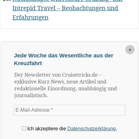
Intrepid Travel – Beobachtungen und
Erfahrungen
×
Jede Woche das Wesentliche aus der
Kreuzfahrt
Der Newsletter von Cruisetricks.de –
exklusive Kurz-News, neue Artikel und
redaktionelle Einordnung, unabhängig und
journalistisch.
Ich akzeptiere die
Datenschutzerklärung
.