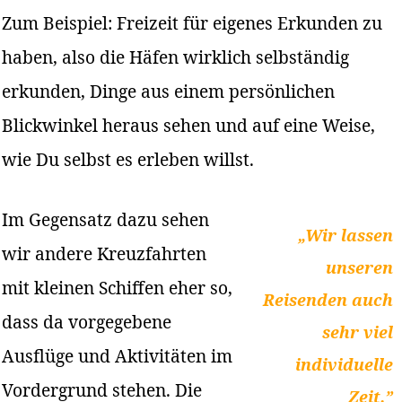
Zum Beispiel: Freizeit für eigenes Erkunden zu
haben, also die Häfen wirklich selbständig
erkunden, Dinge aus einem persönlichen
Blickwinkel heraus sehen und auf eine Weise,
wie Du selbst es erleben willst.
Im Gegensatz dazu sehen
„Wir lassen
wir andere Kreuzfahrten
unseren
mit kleinen Schiffen eher so,
Reisenden auch
dass da vorgegebene
sehr viel
Ausflüge und Aktivitäten im
individuelle
Vordergrund stehen. Die
Zeit.”