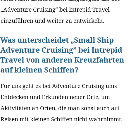
„Adventure Cruising“ bei Intrepid Travel
einzuführen und weiter zu entwickeln.
Was unterscheidet „Small Ship
Adventure Cruising” bei Intrepid
Travel von anderen Kreuzfahrten
auf kleinen Schiffen?
Für uns geht es bei Adventure Cruising ums
Entdecken und Erkunden neuer Orte, um
Aktivitäten an Orten, die man sonst auch auf
Reisen mit kleinen Schiffen nicht wahrnimmt.