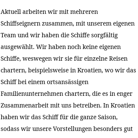
Aktuell arbeiten wir mit mehreren
Schiffseignern zusammen, mit unserem eigenen
Team und wir haben die Schiffe sorgfältig
ausgewählt. Wir haben noch keine eigenen
Schiffe, weswegen wir sie für einzelne Reisen
chartern, beispielsweise in Kroatien, wo wir das
Schiff bei einem ortsansässigen
Familienunternehmen chartern, die es in enger
Zusammenarbeit mit uns betreiben. In Kroatien
haben wir das Schiff für die ganze Saison,
sodass wir unsere Vorstellungen besonders gut