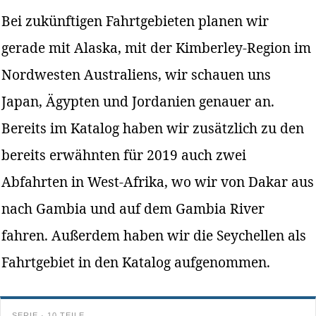
Bei zukünftigen Fahrtgebieten planen wir
gerade mit Alaska, mit der Kimberley-Region im
Nordwesten Australiens, wir schauen uns
Japan, Ägypten und Jordanien genauer an.
Bereits im Katalog haben wir zusätzlich zu den
bereits erwähnten für 2019 auch zwei
Abfahrten in West-Afrika, wo wir von Dakar aus
nach Gambia und auf dem Gambia River
fahren. Außerdem haben wir die Seychellen als
Fahrtgebiet in den Katalog aufgenommen.
SERIE · 10 TEILE