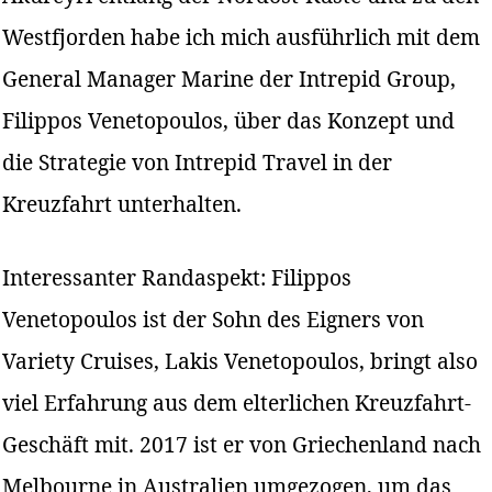
Westfjorden habe ich mich ausführlich mit dem
General Manager Marine der Intrepid Group,
Filippos Venetopoulos, über das Konzept und
die Strategie von Intrepid Travel in der
Kreuzfahrt unterhalten.
Interessanter Randaspekt: Filippos
Venetopoulos ist der Sohn des Eigners von
Variety Cruises, Lakis Venetopoulos, bringt also
viel Erfahrung aus dem elterlichen Kreuzfahrt-
Geschäft mit. 2017 ist er von Griechenland nach
Melbourne in Australien umgezogen, um das