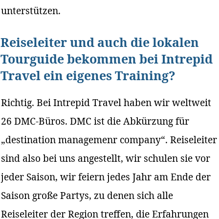
unterstützen.
Reiseleiter und auch die lokalen
Tourguide bekommen bei Intrepid
Travel ein eigenes Training?
Richtig. Bei Intrepid Travel haben wir weltweit
26 DMC-Büros. DMC ist die Abkürzung für
„destination managemenr company“. Reiseleiter
sind also bei uns angestellt, wir schulen sie vor
jeder Saison, wir feiern jedes Jahr am Ende der
Saison große Partys, zu denen sich alle
Reiseleiter der Region treffen, die Erfahrungen