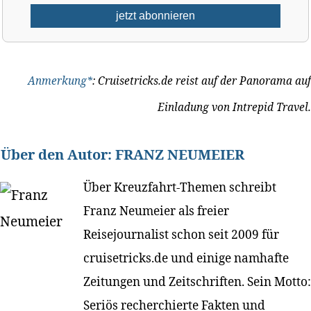
Anmerkung*
: Cruisetricks.de reist auf der Panorama auf
Einladung von Intrepid Travel.
Über den Autor:
FRANZ NEUMEIER
Über Kreuzfahrt-Themen schreibt
Franz Neumeier als freier
Reisejournalist schon seit 2009 für
cruisetricks.de und einige namhafte
Zeitungen und Zeitschriften. Sein Motto:
Seriös recherchierte Fakten und