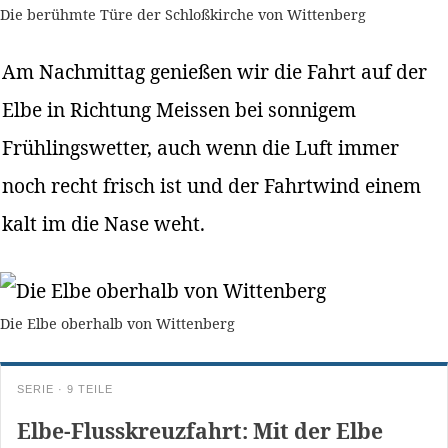
Die berühmte Türe der Schloßkirche von Wittenberg
Am Nachmittag genießen wir die Fahrt auf der
Elbe in Richtung Meissen bei sonnigem
Frühlingswetter, auch wenn die Luft immer
noch recht frisch ist und der Fahrtwind einem
kalt im die Nase weht.
Die Elbe oberhalb von Wittenberg
SERIE · 9 TEILE
Elbe-Flusskreuzfahrt: Mit der Elbe