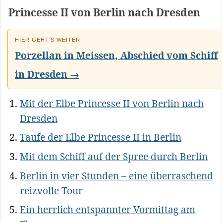
Princesse II von Berlin nach Dresden
HIER GEHT’S WEITER
Porzellan in Meissen, Abschied vom Schiff
in Dresden →
Mit der Elbe Princesse II von Berlin nach
Dresden
Taufe der Elbe Princesse II in Berlin
Mit dem Schiff auf der Spree durch Berlin
Berlin in vier Stunden – eine überraschend
reizvolle Tour
Ein herrlich entspannter Vormittag am