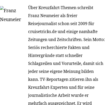
Über Kreuzfahrt-Themen schreibt
Franz Neumeier als freier
Reisejournalist schon seit 2009 für
cruisetricks.de und einige namhafte
Zeitungen und Zeitschriften. Sein Motto:
Seriös recherchierte Fakten und
Hintergründe statt schneller
Schlagzeilen und Vorurteile, damit sich
jeder seine eigene Meinung bilden
kann. TV-Reportagen zitieren ihn als
Kreuzfahrt-Experten und für seine
journalistische Arbeit wurde er
mehrfach ausgezeichnet. Er wird