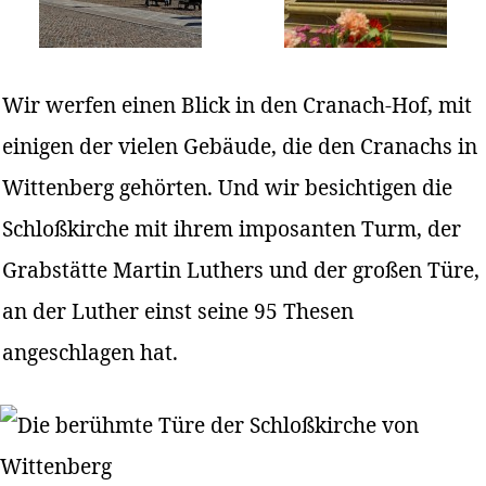
Wir werfen einen Blick in den Cranach-Hof, mit
einigen der vielen Gebäude, die den Cranachs in
Wittenberg gehörten. Und wir besichtigen die
Schloßkirche mit ihrem imposanten Turm, der
Grabstätte Martin Luthers und der großen Türe,
an der Luther einst seine 95 Thesen
angeschlagen hat.