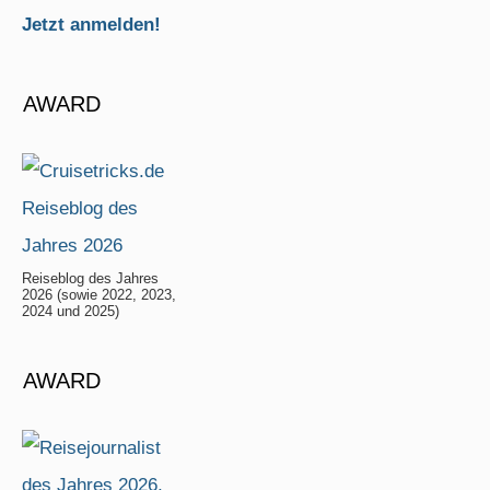
Jetzt anmelden!
AWARD
Reiseblog des Jahres
2026 (sowie 2022, 2023,
2024 und 2025)
AWARD