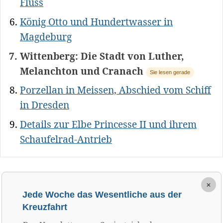
Fluss
König Otto und Hundertwasser in
Magdeburg
Wittenberg: Die Stadt von Luther,
Melanchton und Cranach
Sie lesen gerade
Porzellan in Meissen, Abschied vom Schiff
in Dresden
Details zur Elbe Princesse II und ihrem
Schaufelrad-Antrieb
×
Jede Woche das Wesentliche aus der
Kreuzfahrt