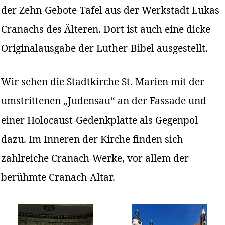
der Zehn-Gebote-Tafel aus der Werkstadt Lukas
Cranachs des Älteren. Dort ist auch eine dicke
Originalausgabe der Luther-Bibel ausgestellt.
Wir sehen die Stadtkirche St. Marien mit der
umstrittenen „Judensau“ an der Fassade und
einer Holocaust-Gedenkplatte als Gegenpol
dazu. Im Inneren der Kirche finden sich
zahlreiche Cranach-Werke, vor allem der
berühmte Cranach-Altar.