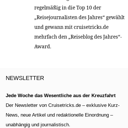
regelmäßig in die Top 10 der
„Reisejournalisten des Jahres“ gewählt
und gewann mit cruisetricks.de
mehrfach den „Reiseblog des Jahres“-
Award.
NEWSLETTER
Jede Woche das Wesentliche aus der Kreuzfahrt
Der Newsletter von Cruisetricks.de – exklusive Kurz-
News, neue Artikel und redaktionelle Einordnung –
unabhängig und journalistisch.