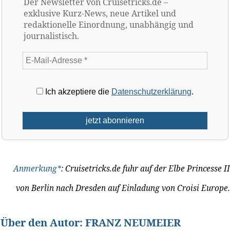
Der Newsletter von Cruisetricks.de –
exklusive Kurz-News, neue Artikel und
redaktionelle Einordnung, unabhängig und
journalistisch.
Ich akzeptiere die
Datenschutzerklärung
.
Anmerkung*
: Cruisetricks.de fuhr auf der Elbe Princesse II
von Berlin nach Dresden auf Einladung von Croisi Europe.
Über den Autor:
FRANZ NEUMEIER