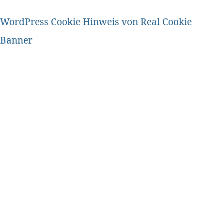
WordPress Cookie Hinweis von Real Cookie
Banner