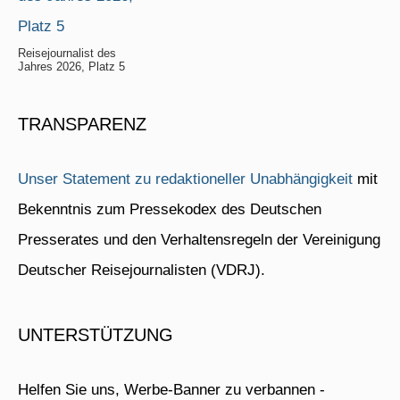
Reisejournalist des
Jahres 2026, Platz 5
TRANSPARENZ
Unser Statement zu redaktioneller Unabhängigkeit
mit
Bekenntnis zum Pressekodex des Deutschen
Presserates und den Verhaltensregeln der Vereinigung
Deutscher Reisejournalisten (VDRJ).
UNTERSTÜTZUNG
Helfen Sie uns, Werbe-Banner zu verbannen -