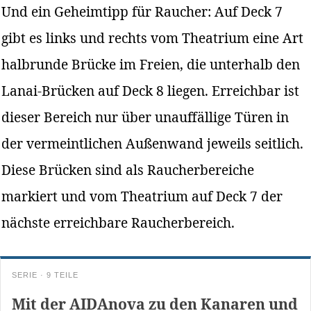
Und ein Geheimtipp für Raucher: Auf Deck 7
gibt es links und rechts vom Theatrium eine Art
halbrunde Brücke im Freien, die unterhalb den
Lanai-Brücken auf Deck 8 liegen. Erreichbar ist
dieser Bereich nur über unauffällige Türen in
der vermeintlichen Außenwand jeweils seitlich.
Diese Brücken sind als Raucherbereiche
markiert und vom Theatrium auf Deck 7 der
nächste erreichbare Raucherbereich.
SERIE · 9 TEILE
Mit der AIDAnova zu den Kanaren und