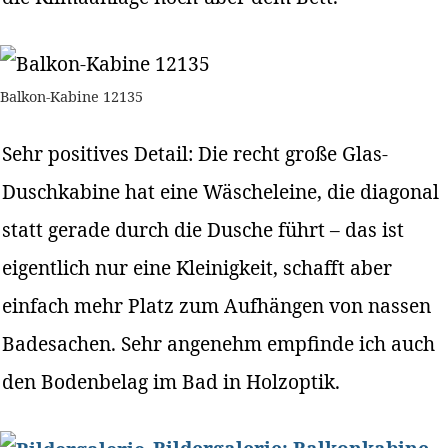
Balkon-Kabine 12135
Sehr positives Detail: Die recht große Glas-
Duschkabine hat eine Wäscheleine, die diagonal
statt gerade durch die Dusche führt – das ist
eigentlich nur eine Kleinigkeit, schafft aber
einfach mehr Platz zum Aufhängen von nassen
Badesachen. Sehr angenehm empfinde ich auch
den Bodenbelag im Bad in Holzoptik.