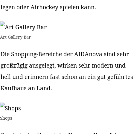
legen oder Airhockey spielen kann.
Art Gallery Bar
Die Shopping-Bereiche der AIDAnova sind sehr
großzügig ausgelegt, wirken sehr modern und
hell und erinnern fast schon an ein gut geführtes
Kaufhaus an Land.
Shops