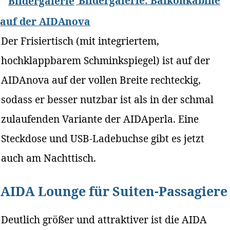
Bildergalerie: Balkonkabine
auf der AIDAnova
Der Frisiertisch (mit integriertem,
hochklappbarem Schminkspiegel) ist auf der
AIDAnova auf der vollen Breite rechteckig,
sodass er besser nutzbar ist als in der schmal
zulaufenden Variante der AIDAperla. Eine
Steckdose und USB-Ladebuchse gibt es jetzt
auch am Nachttisch.
AIDA Lounge für Suiten-Passagiere
Deutlich größer und attraktiver ist die AIDA