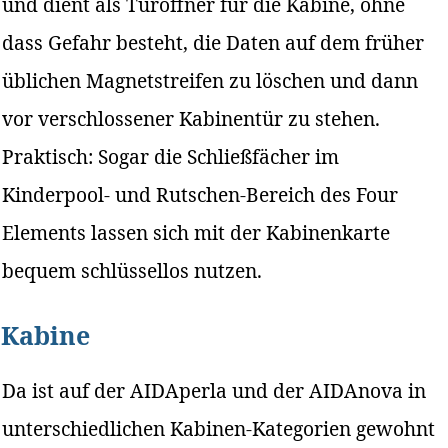
und dient als Türöffner für die Kabine, ohne
dass Gefahr besteht, die Daten auf dem früher
üblichen Magnetstreifen zu löschen und dann
vor verschlossener Kabinentür zu stehen.
Praktisch: Sogar die Schließfächer im
Kinderpool- und Rutschen-Bereich des Four
Elements lassen sich mit der Kabinenkarte
bequem schlüssellos nutzen.
Kabine
Da ist auf der AIDAperla und der AIDAnova in
unterschiedlichen Kabinen-Kategorien gewohnt