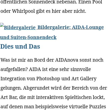
öffentlichen Sonnendeck nebenan. Einen Pool
oder Whirlpool gibt es hier aber nicht.
Bildergalerie: AIDA-Lounge
und Suiten-Sonnendeck
Dies und Das
Was ist mir an Bord der AIDAnova sonst noch
aufgefallen? AIDA ist eine sehr sinnvolle
Integration von Photoshop und Art Gallery
gelungen. Abgerundet wird der Bereich von der
Art Bar, die mit interaktiven Spieltischen lockt,
auf denen man beispielsweise virtuelle Puzzles