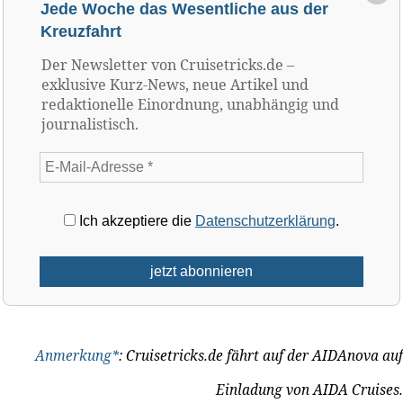
Jede Woche das Wesentliche aus der
Kreuzfahrt
Der Newsletter von Cruisetricks.de –
exklusive Kurz-News, neue Artikel und
redaktionelle Einordnung, unabhängig und
journalistisch.
Ich akzeptiere die
Datenschutzerklärung
.
Anmerkung*
: Cruisetricks.de fährt auf der AIDAnova auf
Einladung von AIDA Cruises.