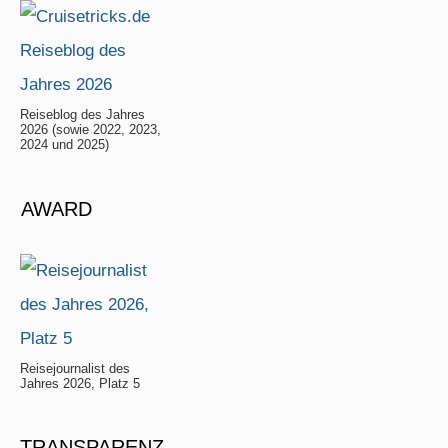
Reiseblog des Jahres
2026 (sowie 2022, 2023,
2024 und 2025)
AWARD
Reisejournalist des
Jahres 2026, Platz 5
TRANSPARENZ