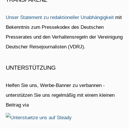
Unser Statement zu redaktioneller Unabhängigkeit
mit
Bekenntnis zum Pressekodex des Deutschen
Presserates und den Verhaltensregeln der Vereinigung
Deutscher Reisejournalisten (VDRJ).
UNTERSTÜTZUNG
Helfen Sie uns, Werbe-Banner zu verbannen -
unterstützen Sie uns regelmäßig mit einem kleinen
Beitrag via