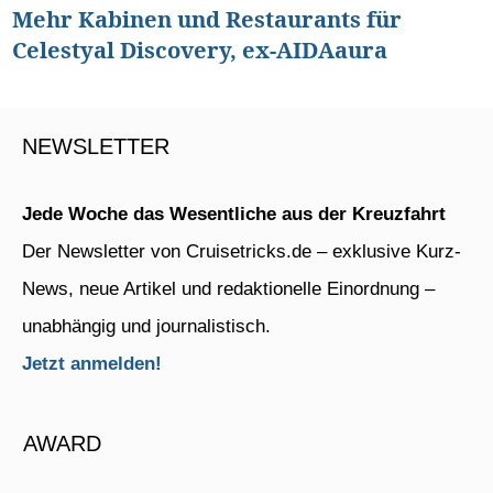
Mehr Kabinen und Restaurants für
Celestyal Discovery, ex-AIDAaura
NEWSLETTER
Jede Woche das Wesentliche aus der Kreuzfahrt
Der Newsletter von Cruisetricks.de – exklusive Kurz-
News, neue Artikel und redaktionelle Einordnung –
unabhängig und journalistisch.
Jetzt anmelden!
AWARD