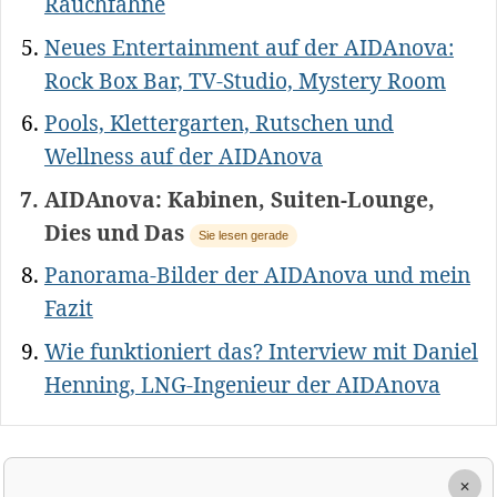
Rauchfahne
Neues Entertainment auf der AIDAnova:
Rock Box Bar, TV-Studio, Mystery Room
Pools, Klettergarten, Rutschen und
Wellness auf der AIDAnova
AIDAnova: Kabinen, Suiten-Lounge,
Dies und Das
Sie lesen gerade
Panorama-Bilder der AIDAnova und mein
Fazit
Wie funktioniert das? Interview mit Daniel
Henning, LNG-Ingenieur der AIDAnova
×