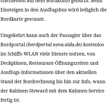
stattdessen auf dem Bordkonto gebucht. Beim
Einsteigen in den Ausflugsbus wird lediglich die
Bordkarte gescannt.
Umgekehrt kann auch der Passagier über das
Bordportal
(bordportal.nova.aida.de)
kostenlos
im Schiffs-WLAN viele Dienste nutzen, von
Deckplänen, Restaurant-Öffnungszeiten und
Ausflugs-Informationen über den aktuellen
Stand der Bordrechnung bis hin zur Info, wann
der Kabinen-Steward mit dem Kabinen-Service
fertig ist.