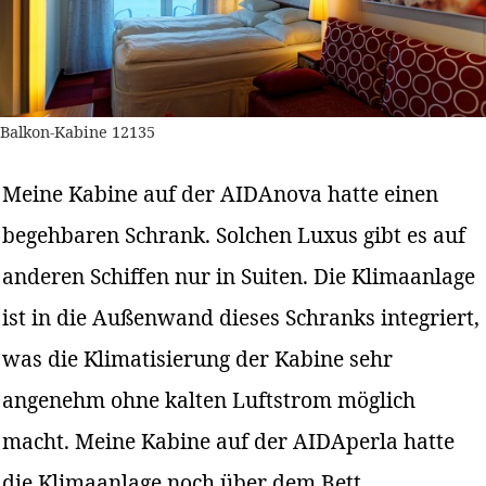
Balkon-Kabine 12135
Meine Kabine auf der AIDAnova hatte einen
begehbaren Schrank. Solchen Luxus gibt es auf
anderen Schiffen nur in Suiten. Die Klimaanlage
ist in die Außenwand dieses Schranks integriert,
was die Klimatisierung der Kabine sehr
angenehm ohne kalten Luftstrom möglich
macht. Meine Kabine auf der AIDAperla hatte
die Klimaanlage noch über dem Bett.