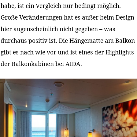
habe, ist ein Vergleich nur bedingt möglich.
Große Veränderungen hat es außer beim Design
hier augenscheinlich nicht gegeben – was
durchaus positiv ist. Die Hängematte am Balkon
gibt es nach wie vor und ist eines der Highlights
der Balkonkabinen bei AIDA.