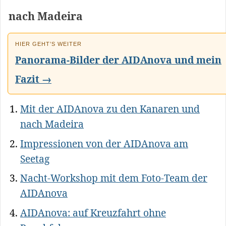
nach Madeira
HIER GEHT’S WEITER
Panorama-Bilder der AIDAnova und mein
Fazit →
Mit der AIDAnova zu den Kanaren und
nach Madeira
Impressionen von der AIDAnova am
Seetag
Nacht-Workshop mit dem Foto-Team der
AIDAnova
AIDAnova: auf Kreuzfahrt ohne