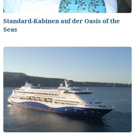
Standard-Kabinen auf der Oasis of the
Seas