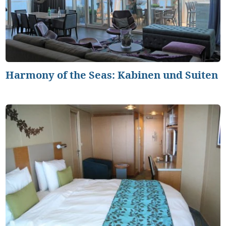
Harmony of the Seas: Kabinen und Suiten