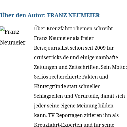
Über den Autor:
FRANZ NEUMEIER
Über Kreuzfahrt-Themen schreibt
Franz Neumeier als freier
Reisejournalist schon seit 2009 für
cruisetricks.de und einige namhafte
Zeitungen und Zeitschriften. Sein Motto:
Seriös recherchierte Fakten und
Hintergründe statt schneller
Schlagzeilen und Vorurteile, damit sich
jeder seine eigene Meinung bilden
kann. TV-Reportagen zitieren ihn als
Kreuzfahrt-Experten und für seine