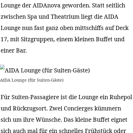
Lounge der AIDAnova geworden. Statt seitlich
zwischen Spa und Theatrium liegt die AIDA
Lounge nun fast ganz oben mittschiffs auf Deck
17, mit Sitzgruppen, einem kleinen Buffet und
einer Bar.
AIDA Lounge (für Suiten-Gäste)
Für Suiten-Passagiere ist die Lounge ein Ruhepol
und Rückzugsort. Zwei Concierges kümmern
sich um ihre Wünsche. Das kleine Buffet eignet
sich auch mal für ein schnelles Frühstück oder