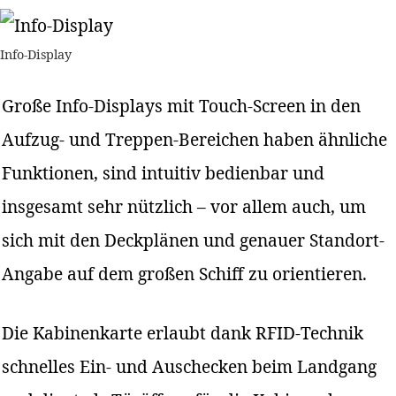
Info-Display
Große Info-Displays mit Touch-Screen in den
Aufzug- und Treppen-Bereichen haben ähnliche
Funktionen, sind intuitiv bedienbar und
insgesamt sehr nützlich – vor allem auch, um
sich mit den Deckplänen und genauer Standort-
Angabe auf dem großen Schiff zu orientieren.
Die Kabinenkarte erlaubt dank RFID-Technik
schnelles Ein- und Auschecken beim Landgang