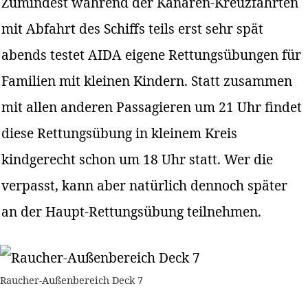
Zumindest während der Kanaren-Kreuzfahrten
mit Abfahrt des Schiffs teils erst sehr spät
abends testet AIDA eigene Rettungsübungen für
Familien mit kleinen Kindern. Statt zusammen
mit allen anderen Passagieren um 21 Uhr findet
diese Rettungsübung in kleinem Kreis
kindgerecht schon um 18 Uhr statt. Wer die
verpasst, kann aber natürlich dennoch später
an der Haupt-Rettungsübung teilnehmen.
Raucher-Außenbereich Deck 7