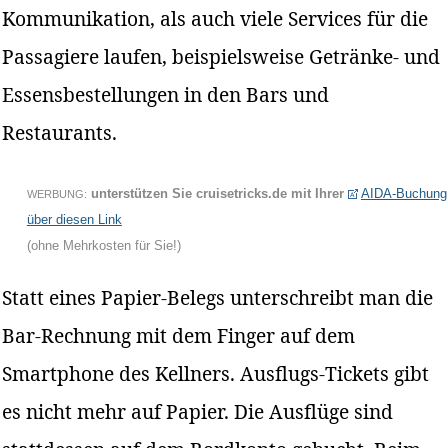
Kommunikation, als auch viele Services für die
Passagiere laufen, beispielsweise Getränke- und
Essensbestellungen in den Bars und
Restaurants.
unterstützen Sie cruisetricks.de mit Ihrer
AIDA-Buchung
WERBUNG:
über diesen Link
(ohne Mehrkosten für Sie!)
Statt eines Papier-Belegs unterschreibt man die
Bar-Rechnung mit dem Finger auf dem
Smartphone des Kellners. Ausflugs-Tickets gibt
es nicht mehr auf Papier. Die Ausflüge sind