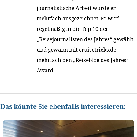
journalistische Arbeit wurde er
mehrfach ausgezeichnet. Er wird
regelmäßig in die Top 10 der
„Reisejournalisten des Jahres“ gewählt
und gewann mit cruisetricks.de
mehrfach den „Reiseblog des Jahres“-
Award.
Das könnte Sie ebenfalls interessieren: