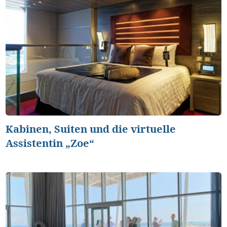
Kabinen, Suiten und die virtuelle
Assistentin „Zoe“