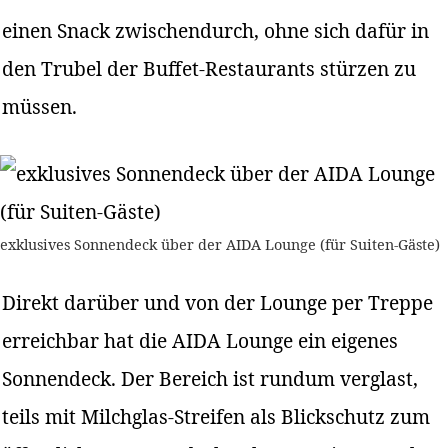
einen Snack zwischendurch, ohne sich dafür in
den Trubel der Buffet-Restaurants stürzen zu
müssen.
exklusives Sonnendeck über der AIDA Lounge (für Suiten-Gäste)
Direkt darüber und von der Lounge per Treppe
erreichbar hat die AIDA Lounge ein eigenes
Sonnendeck. Der Bereich ist rundum verglast,
teils mit Milchglas-Streifen als Blickschutz zum