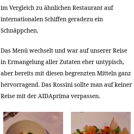
im Vergleich zu ähnlichen Restaurant auf
internationalen Schiffen geradezu ein
Schnäppchen.
Das Menü wechselt und war auf unserer Reise
in Ermangelung aller Zutaten eher untypisch,
aber bereits mit diesen begrenzten Mitteln ganz
hervorragend. Das Rossini sollte man auf keiner
Reise mit der AIDAprima verpassen.