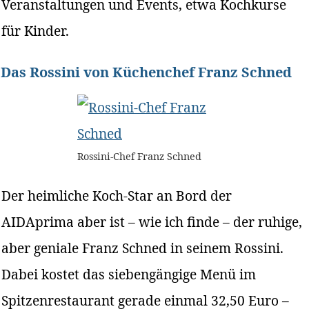
Veranstaltungen und Events, etwa Kochkurse
für Kinder.
Das Rossini von Küchenchef Franz Schned
Rossini-Chef Franz Schned
Der heimliche Koch-Star an Bord der
AIDAprima aber ist – wie ich finde – der ruhige,
aber geniale Franz Schned in seinem Rossini.
Dabei kostet das siebengängige Menü im
Spitzenrestaurant gerade einmal 32,50 Euro –