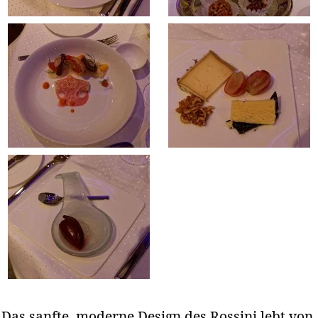
Das sanfte, moderne Design des Rossini lebt von