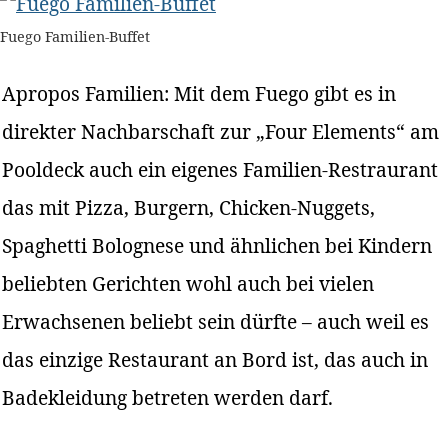
Fuego Familien-Buffet
Apropos Familien: Mit dem Fuego gibt es in
direkter Nachbarschaft zur „Four Elements“ am
Pooldeck auch ein eigenes Familien-Restraurant
das mit Pizza, Burgern, Chicken-Nuggets,
Spaghetti Bolognese und ähnlichen bei Kindern
beliebten Gerichten wohl auch bei vielen
Erwachsenen beliebt sein dürfte – auch weil es
das einzige Restaurant an Bord ist, das auch in
Badekleidung betreten werden darf.