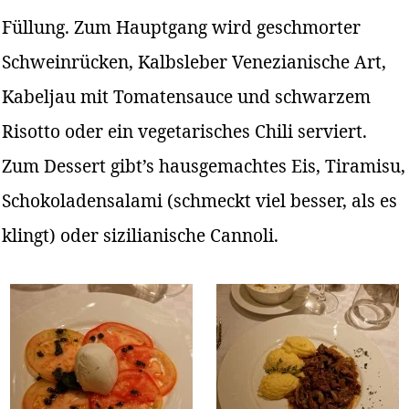
Füllung. Zum Hauptgang wird geschmorter
Schweinrücken, Kalbsleber Venezianische Art,
Kabeljau mit Tomatensauce und schwarzem
Risotto oder ein vegetarisches Chili serviert.
Zum Dessert gibt’s hausgemachtes Eis, Tiramisu,
Schokoladensalami (schmeckt viel besser, als es
klingt) oder sizilianische Cannoli.