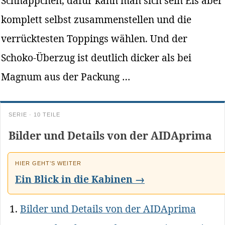
Schnäppchen, dafür kann man sich sein Eis aber
komplett selbst zusammenstellen und die
verrücktesten Toppings wählen. Und der
Schoko-Überzug ist deutlich dicker als bei
Magnum aus der Packung …
SERIE · 10 TEILE
Bilder und Details von der AIDAprima
HIER GEHT’S WEITER
Ein Blick in die Kabinen →
Bilder und Details von der AIDAprima