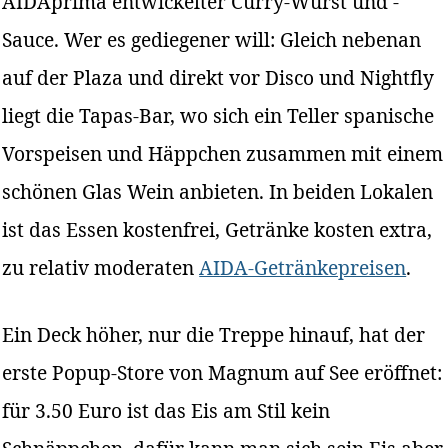
AIDAprima entwickelter Curry-Wurst und -
Sauce. Wer es gediegener will: Gleich nebenan
auf der Plaza und direkt vor Disco und Nightfly
liegt die Tapas-Bar, wo sich ein Teller spanische
Vorspeisen und Häppchen zusammen mit einem
schönen Glas Wein anbieten. In beiden Lokalen
ist das Essen kostenfrei, Getränke kosten extra,
zu relativ moderaten
AIDA-Getränkepreisen
.
Ein Deck höher, nur die Treppe hinauf, hat der
erste Popup-Store von Magnum auf See eröffnet:
für 3.50 Euro ist das Eis am Stil kein