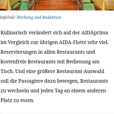
Infolink:
Werbung und Redaktion
Kulinarisch verändert sich auf der AIDAprima
im Vergleich zur übrigen AIDA-Flotte sehr viel.
Reservierungen in allen Restaurants und
kostenfreie Restaurants mit Bedienung am
Tisch. Und eine größere Restaurant-Auswahl
soll die Passagiere dazu bewegen, Restaurants
zu wechseln und jeden Tag an einem anderen
Platz zu essen.