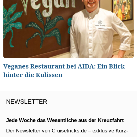
Veganes Restaurant bei AIDA: Ein Blick
hinter die Kulissen
NEWSLETTER
Jede Woche das Wesentliche aus der Kreuzfahrt
Der Newsletter von Cruisetricks.de – exklusive Kurz-