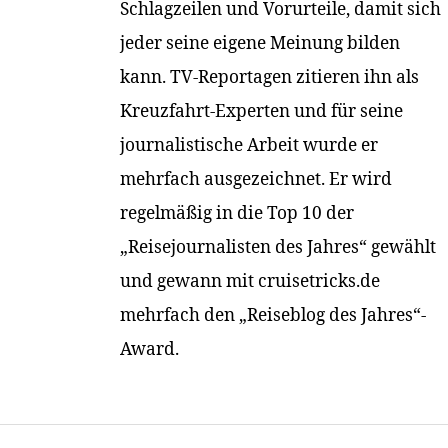
Schlagzeilen und Vorurteile, damit sich
jeder seine eigene Meinung bilden
kann. TV-Reportagen zitieren ihn als
Kreuzfahrt-Experten und für seine
journalistische Arbeit wurde er
mehrfach ausgezeichnet. Er wird
regelmäßig in die Top 10 der
„Reisejournalisten des Jahres“ gewählt
und gewann mit cruisetricks.de
mehrfach den „Reiseblog des Jahres“-
Award.