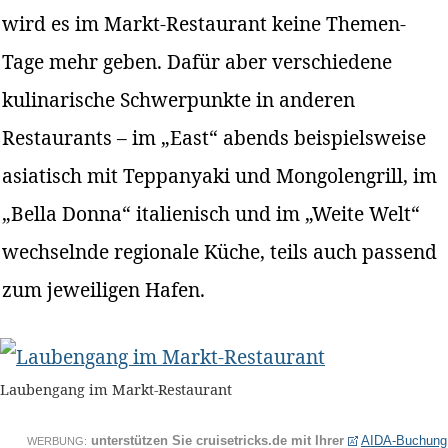
wird es im Markt-Restaurant keine Themen-
Tage mehr geben. Dafür aber verschiedene
kulinarische Schwerpunkte in anderen
Restaurants – im „East“ abends beispielsweise
asiatisch mit Teppanyaki und Mongolengrill, im
„Bella Donna“ italienisch und im „Weite Welt“
wechselnde regionale Küche, teils auch passend
zum jeweiligen Hafen.
Laubengang im Markt-Restaurant
unterstützen Sie cruisetricks.de mit Ihrer
AIDA-Buchung
WERBUNG: