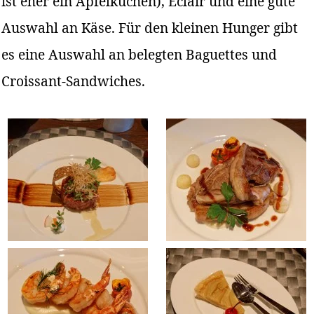
ist eher ein Apfelkuchen), Éclair und eine gute
Auswahl an Käse. Für den kleinen Hunger gibt
es eine Auswahl an belegten Baguettes und
Croissant-Sandwiches.