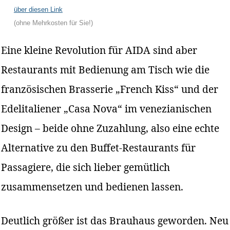
über diesen Link
(ohne Mehrkosten für Sie!)
Eine kleine Revolution für AIDA sind aber
Restaurants mit Bedienung am Tisch wie die
französischen Brasserie „French Kiss“ und der
Edelitaliener „Casa Nova“ im venezianischen
Design – beide ohne Zuzahlung, also eine echte
Alternative zu den Buffet-Restaurants für
Passagiere, die sich lieber gemütlich
zusammensetzen und bedienen lassen.
Deutlich größer ist das Brauhaus geworden. Neu