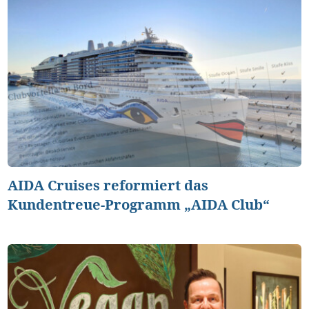
AIDA Cruises reformiert das
Kundentreue-Programm „AIDA Club“