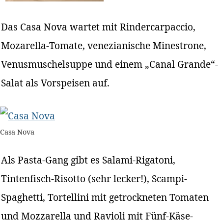
Das Casa Nova wartet mit Rindercarpaccio,
Mozarella-Tomate, venezianische Minestrone,
Venusmuschelsuppe und einem „Canal Grande“-
Salat als Vorspeisen auf.
Casa Nova
Als Pasta-Gang gibt es Salami-Rigatoni,
Tintenfisch-Risotto (sehr lecker!), Scampi-
Spaghetti, Tortellini mit getrockneten Tomaten
und Mozzarella und Ravioli mit Fünf-Käse-