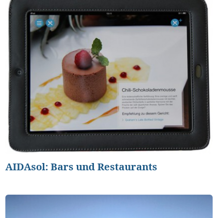
AIDAsol: Bars und Restaurants