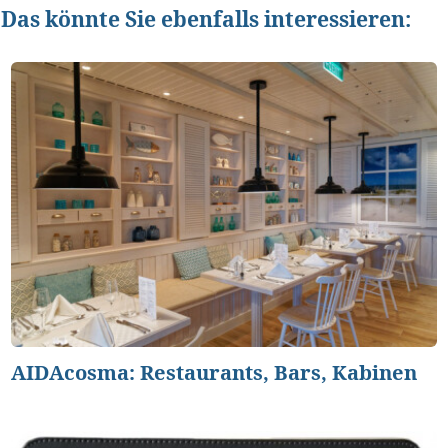
Das könnte Sie ebenfalls interessieren:
AIDAcosma: Restaurants, Bars, Kabinen