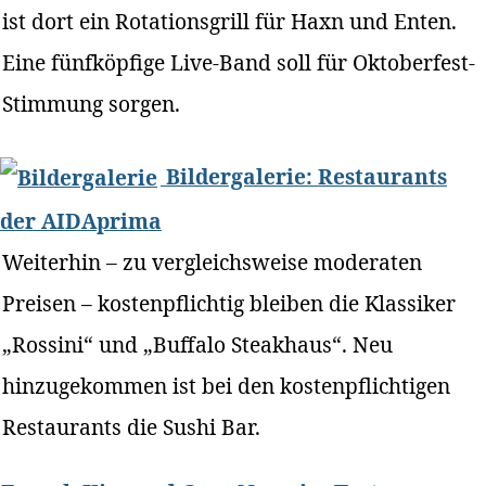
ist dort ein Rotationsgrill für Haxn und Enten.
Eine fünfköpfige Live-Band soll für Oktoberfest-
Stimmung sorgen.
Bildergalerie: Restaurants
der AIDAprima
Weiterhin – zu vergleichsweise moderaten
Preisen – kostenpflichtig bleiben die Klassiker
„Rossini“ und „Buffalo Steakhaus“. Neu
hinzugekommen ist bei den kostenpflichtigen
Restaurants die Sushi Bar.