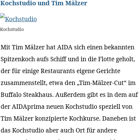
Kochstudio und Tim Mälzer
Kochstudio
Mit Tim Mälzer hat AIDA sich einen bekannten
Spitzenkoch aufs Schiff und in die Flotte geholt,
der für einige Restaurants eigene Gerichte
zusammenstellt, etwa den „Tim-Mälzer-Cut“ im
Buffalo Steakhaus. Außerdem gibt es in dem auf
der AIDAprima neuen Kochstudio speziell von
Tim Mälzer konzipierte Kochkurse. Daneben ist
das Kochstudio aber auch Ort für andere