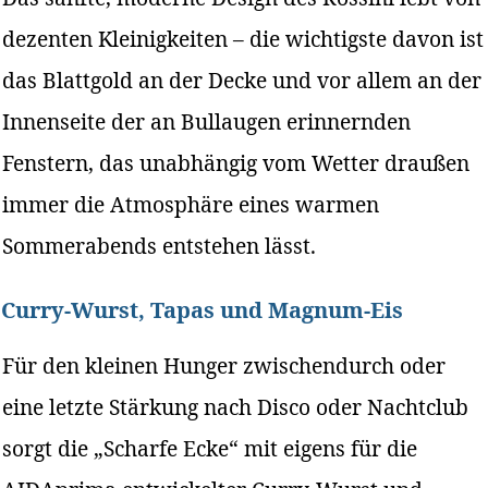
dezenten Kleinigkeiten – die wichtigste davon ist
das Blattgold an der Decke und vor allem an der
Innenseite der an Bullaugen erinnernden
Fenstern, das unabhängig vom Wetter draußen
immer die Atmosphäre eines warmen
Sommerabends entstehen lässt.
Curry-Wurst, Tapas und Magnum-Eis
Für den kleinen Hunger zwischendurch oder
eine letzte Stärkung nach Disco oder Nachtclub
sorgt die „Scharfe Ecke“ mit eigens für die