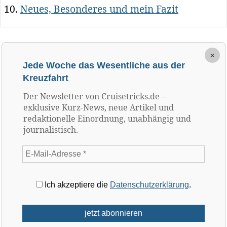
Neues, Besonderes und mein Fazit
×
Jede Woche das Wesentliche aus der
Kreuzfahrt
Der Newsletter von Cruisetricks.de –
exklusive Kurz-News, neue Artikel und
redaktionelle Einordnung, unabhängig und
journalistisch.
Ich akzeptiere die
Datenschutzerklärung
.