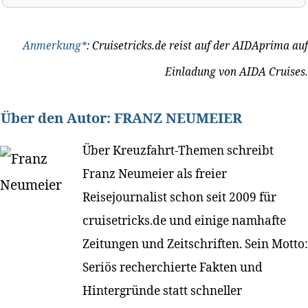
Anmerkung*
: Cruisetricks.de reist auf der AIDAprima auf
Einladung von AIDA Cruises.
Über den Autor:
FRANZ NEUMEIER
Über Kreuzfahrt-Themen schreibt
Franz Neumeier als freier
Reisejournalist schon seit 2009 für
cruisetricks.de und einige namhafte
Zeitungen und Zeitschriften. Sein Motto:
Seriös recherchierte Fakten und
Hintergründe statt schneller