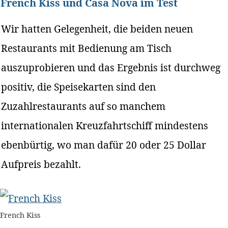
French Kiss und Casa Nova im Test
Wir hatten Gelegenheit, die beiden neuen
Restaurants mit Bedienung am Tisch
auszuprobieren und das Ergebnis ist durchweg
positiv, die Speisekarten sind den
Zuzahlrestaurants auf so manchem
internationalen Kreuzfahrtschiff mindestens
ebenbürtig, wo man dafür 20 oder 25 Dollar
Aufpreis bezahlt.
French Kiss