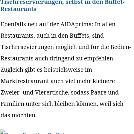
Tischreservierungen, selbst in den Buffet-
Restaurants
Ebenfalls neu auf der AIDAprima: In allen
Restaurants, auch in den Buffets, sind
Tischresevierungen möglich und für die Bedien-
Restaurants auch dringend zu empfehlen.
Zugleich gibt es beispielsweise im
Marktrestraurant auch viel mehr kleinere
Zweier- und Vierertische, sodass Paare und
Familien unter sich bleiben können, weil sich
das möchten.