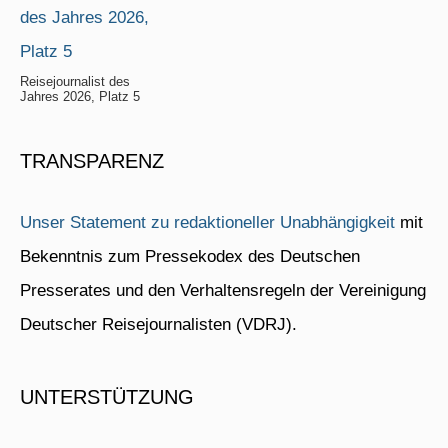
Reisejournalist des
Jahres 2026, Platz 5
TRANSPARENZ
Unser Statement zu redaktioneller Unabhängigkeit
mit
Bekenntnis zum Pressekodex des Deutschen
Presserates und den Verhaltensregeln der Vereinigung
Deutscher Reisejournalisten (VDRJ).
UNTERSTÜTZUNG