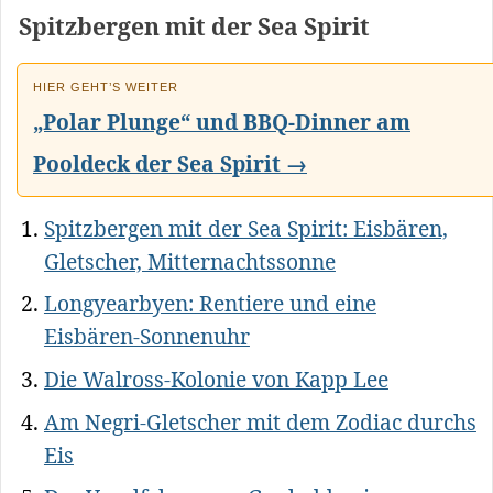
Spitzbergen mit der Sea Spirit
HIER GEHT’S WEITER
„Polar Plunge“ und BBQ-Dinner am
Pooldeck der Sea Spirit →
Spitzbergen mit der Sea Spirit: Eisbären,
Gletscher, Mitternachtssonne
Longyearbyen: Rentiere und eine
Eisbären-Sonnenuhr
Die Walross-Kolonie von Kapp Lee
Am Negri-Gletscher mit dem Zodiac durchs
Eis