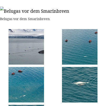
Belugas vor dem Smarinbreen