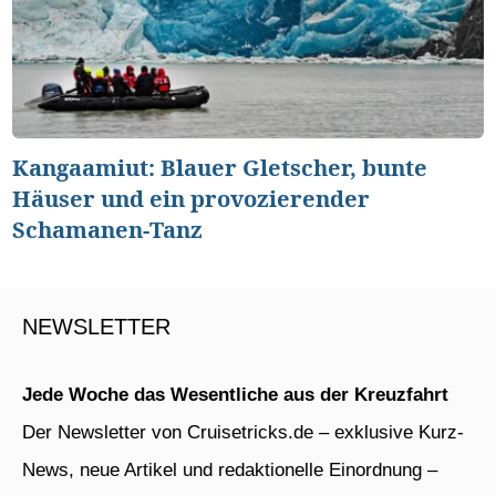
Kangaamiut: Blauer Gletscher, bunte
Häuser und ein provozierender
Schamanen-Tanz
NEWSLETTER
Jede Woche das Wesentliche aus der Kreuzfahrt
Der Newsletter von Cruisetricks.de – exklusive Kurz-
News, neue Artikel und redaktionelle Einordnung –