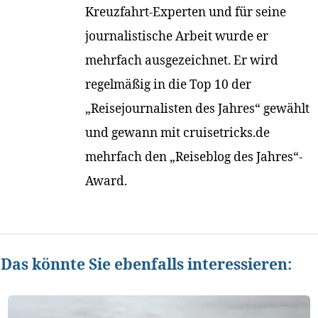
Kreuzfahrt-Experten und für seine
journalistische Arbeit wurde er
mehrfach ausgezeichnet. Er wird
regelmäßig in die Top 10 der
„Reisejournalisten des Jahres“ gewählt
und gewann mit cruisetricks.de
mehrfach den „Reiseblog des Jahres“-
Award.
Das könnte Sie ebenfalls interessieren: