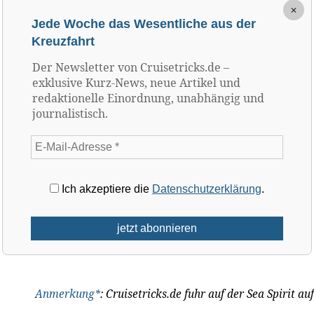
×
Jede Woche das Wesentliche aus der
Kreuzfahrt
Der Newsletter von Cruisetricks.de –
exklusive Kurz-News, neue Artikel und
redaktionelle Einordnung, unabhängig und
journalistisch.
Ich akzeptiere die
Datenschutzerklärung
.
Anmerkung*
: Cruisetricks.de fuhr auf der Sea Spirit auf