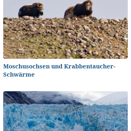
Moschusochsen und Krabbentaucher-
Schwärme