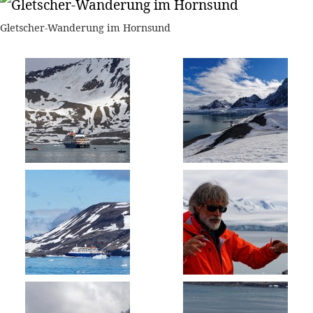
Gletscher-Wanderung im Hornsund