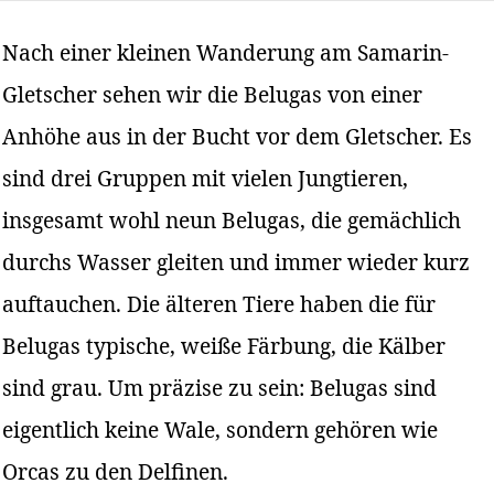
Nach einer kleinen Wanderung am Samarin-
Gletscher sehen wir die Belugas von einer
Anhöhe aus in der Bucht vor dem Gletscher. Es
sind drei Gruppen mit vielen Jungtieren,
insgesamt wohl neun Belugas, die gemächlich
durchs Wasser gleiten und immer wieder kurz
auftauchen. Die älteren Tiere haben die für
Belugas typische, weiße Färbung, die Kälber
sind grau. Um präzise zu sein: Belugas sind
eigentlich keine Wale, sondern gehören wie
Orcas zu den Delfinen.