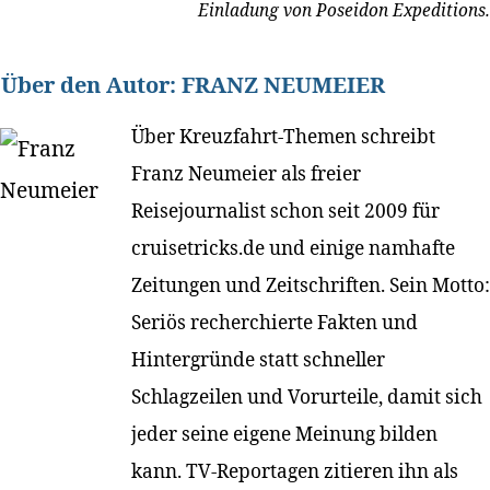
Einladung von Poseidon Expeditions.
Über den Autor:
FRANZ NEUMEIER
Über Kreuzfahrt-Themen schreibt
Franz Neumeier als freier
Reisejournalist schon seit 2009 für
cruisetricks.de und einige namhafte
Zeitungen und Zeitschriften. Sein Motto:
Seriös recherchierte Fakten und
Hintergründe statt schneller
Schlagzeilen und Vorurteile, damit sich
jeder seine eigene Meinung bilden
kann. TV-Reportagen zitieren ihn als