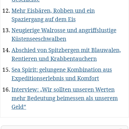
Mehr Eisbären, Robben und ein
Spaziergang auf dem Eis
Neugierige Walrosse und angriffslustige
Küstenseeschwalben
Abschied von Spitzbergen mit Blauwalen,
Rentieren und Krabbentauchern
Sea Spirit: gelungene Kombination aus
Expeditionserlebnis und Komfort
Interview: „Wir sollten unseren Werten
mehr Bedeutung beimessen als unserem
Geld“