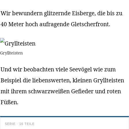
Wir bewundern glitzernde Eisberge, die bis zu
40 Meter hoch aufragende Gletscherfront.
Gryllteisten
Und wir beobachten viele Seevögel wie zum
Beispiel die liebenswerten, kleinen Gryllteisten
mit ihrem schwarzweißen Gefieder und roten
Füßen.
SERIE · 16 TEILE