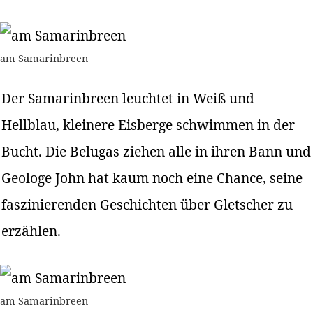
am Samarinbreen
Der Samarinbreen leuchtet in Weiß und
Hellblau, kleinere Eisberge schwimmen in der
Bucht. Die Belugas ziehen alle in ihren Bann und
Geologe John hat kaum noch eine Chance, seine
faszinierenden Geschichten über Gletscher zu
erzählen.
am Samarinbreen