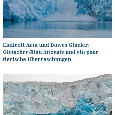
Endicott Arm und Dawes Glacier:
Gletscher-Blau intensiv und ein paar
tierische Überraschungen