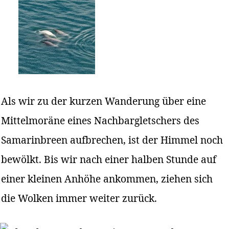
Als wir zu der kurzen Wanderung über eine
Mittelmoräne eines Nachbargletschers des
Samarinbreen aufbrechen, ist der Himmel noch
bewölkt. Bis wir nach einer halben Stunde auf
einer kleinen Anhöhe ankommen, ziehen sich
die Wolken immer weiter zurück.