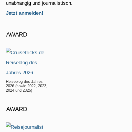
unabhängig und journalistisch.
Jetzt anmelden!
AWARD
Reiseblog des Jahres
2026 (sowie 2022, 2023,
2024 und 2025)
AWARD