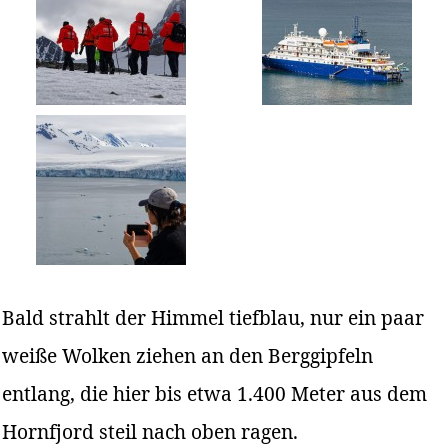
Bald strahlt der Himmel tiefblau, nur ein paar
weiße Wolken ziehen an den Berggipfeln
entlang, die hier bis etwa 1.400 Meter aus dem
Hornfjord steil nach oben ragen.