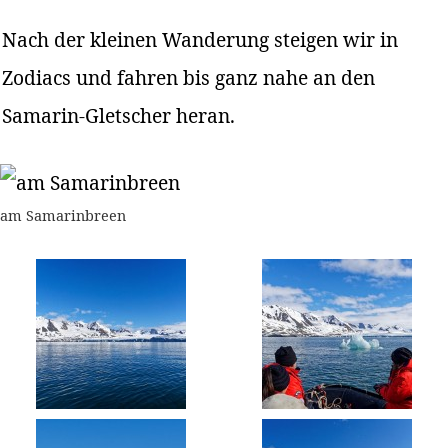
Nach der kleinen Wanderung steigen wir in
Zodiacs und fahren bis ganz nahe an den
Samarin-Gletscher heran.
am Samarinbreen