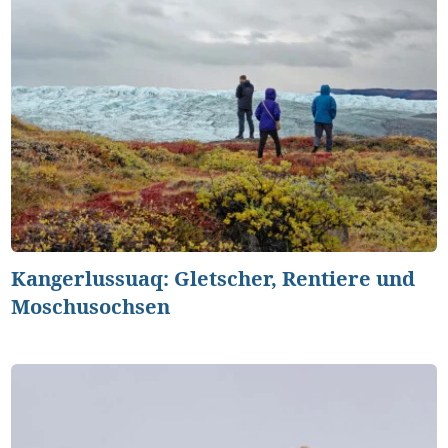
Kangerlussuaq: Gletscher, Rentiere und
Moschusochsen