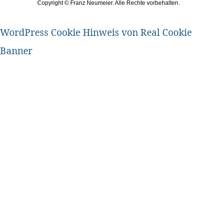
Copyright ©
Franz Neumeier. Alle Rechte vorbehalten.
WordPress Cookie Hinweis von Real Cookie
Banner