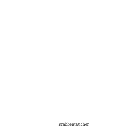
Krabbentaucher