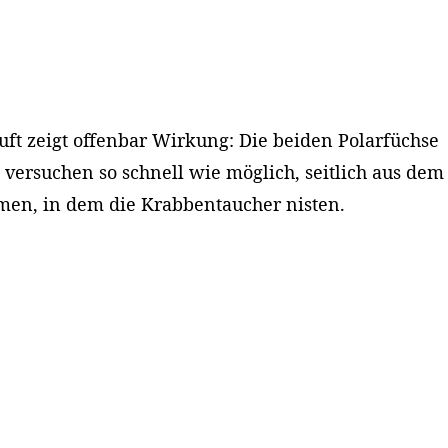
ft zeigt offenbar Wirkung: Die beiden Polarfüchse
versuchen so schnell wie möglich, seitlich aus dem
men, in dem die Krabbentaucher nisten.