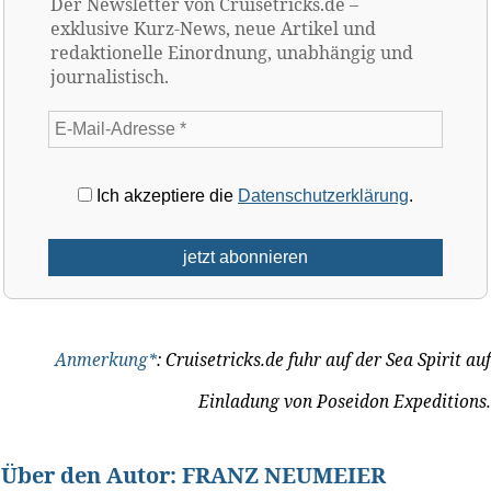
Der Newsletter von Cruisetricks.de –
exklusive Kurz-News, neue Artikel und
redaktionelle Einordnung, unabhängig und
journalistisch.
Ich akzeptiere die
Datenschutzerklärung
.
Anmerkung*
: Cruisetricks.de fuhr auf der Sea Spirit auf
Einladung von Poseidon Expeditions.
Über den Autor:
FRANZ NEUMEIER