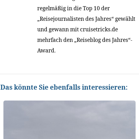
regelmäßig in die Top 10 der
„Reisejournalisten des Jahres“ gewählt
und gewann mit cruisetricks.de
mehrfach den „Reiseblog des Jahres“-
Award.
Das könnte Sie ebenfalls interessieren: