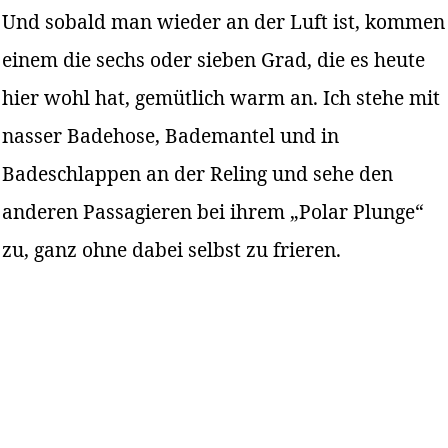
Und sobald man wieder an der Luft ist, kommen
einem die sechs oder sieben Grad, die es heute
hier wohl hat, gemütlich warm an. Ich stehe mit
nasser Badehose, Bademantel und in
Badeschlappen an der Reling und sehe den
anderen Passagieren bei ihrem „Polar Plunge“
zu, ganz ohne dabei selbst zu frieren.