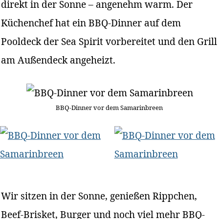
direkt in der Sonne – angenehm warm. Der
Küchenchef hat ein BBQ-Dinner auf dem
Pooldeck der Sea Spirit vorbereitet und den Grill
am Außendeck angeheizt.
BBQ-Dinner vor dem Samarinbreen
Wir sitzen in der Sonne, genießen Rippchen,
Beef-Brisket, Burger und noch viel mehr BBQ-