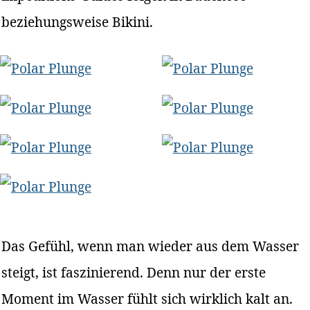
beziehungsweise Bikini.
Das Gefühl, wenn man wieder aus dem Wasser
steigt, ist faszinierend. Denn nur der erste
Moment im Wasser fühlt sich wirklich kalt an.