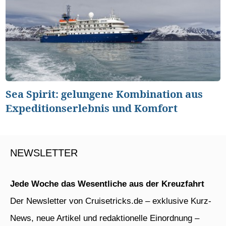
Sea Spirit: gelungene Kombination aus
Expeditionserlebnis und Komfort
NEWSLETTER
Jede Woche das Wesentliche aus der Kreuzfahrt
Der Newsletter von Cruisetricks.de – exklusive Kurz-
News, neue Artikel und redaktionelle Einordnung –