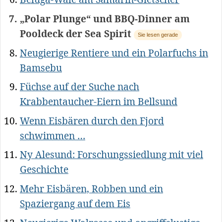
„Polar Plunge“ und BBQ-Dinner am
Pooldeck der Sea Spirit
Sie lesen gerade
Neugierige Rentiere und ein Polarfuchs in
Bamsebu
Füchse auf der Suche nach
Krabbentaucher-Eiern im Bellsund
Wenn Eisbären durch den Fjord
schwimmen …
Ny Alesund: Forschungssiedlung mit viel
Geschichte
Mehr Eisbären, Robben und ein
Spaziergang auf dem Eis