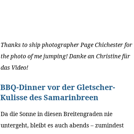
Thanks to ship photographer Page Chichester for
the photo of me jumping! Danke an Christine für
das Video!
BBQ-Dinner vor der Gletscher-
Kulisse des Samarinbreen
Da die Sonne in diesen Breitengraden nie
untergeht, bleibt es auch abends – zumindest