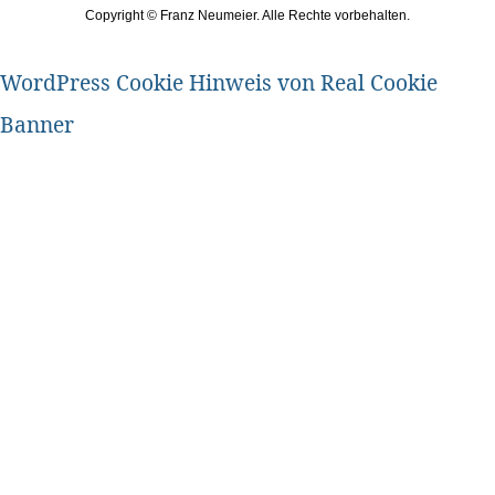
Copyright ©
Franz Neumeier. Alle Rechte vorbehalten.
WordPress Cookie Hinweis von Real Cookie
Banner