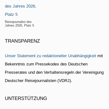
Reisejournalist des
Jahres 2026, Platz 5
TRANSPARENZ
Unser Statement zu redaktioneller Unabhängigkeit
mit
Bekenntnis zum Pressekodex des Deutschen
Presserates und den Verhaltensregeln der Vereinigung
Deutscher Reisejournalisten (VDRJ).
UNTERSTÜTZUNG