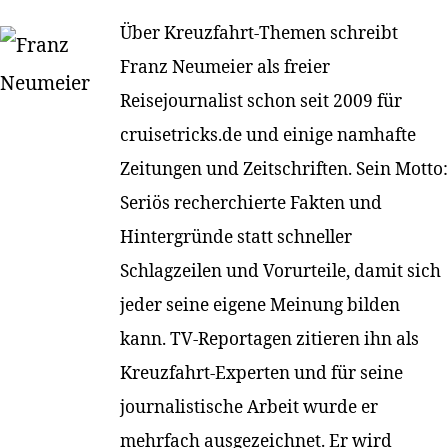
Über Kreuzfahrt-Themen schreibt
Franz Neumeier als freier
Reisejournalist schon seit 2009 für
cruisetricks.de und einige namhafte
Zeitungen und Zeitschriften. Sein Motto:
Seriös recherchierte Fakten und
Hintergründe statt schneller
Schlagzeilen und Vorurteile, damit sich
jeder seine eigene Meinung bilden
kann. TV-Reportagen zitieren ihn als
Kreuzfahrt-Experten und für seine
journalistische Arbeit wurde er
mehrfach ausgezeichnet. Er wird