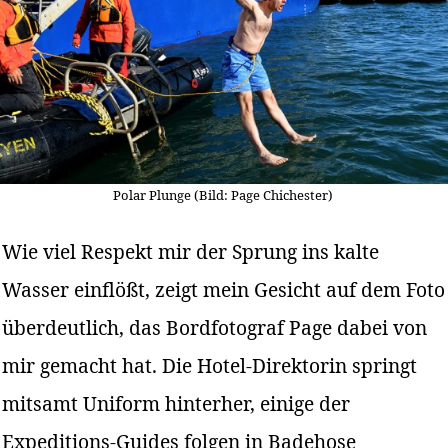
Polar Plunge (Bild: Page Chichester)
Wie viel Respekt mir der Sprung ins kalte
Wasser einflößt, zeigt mein Gesicht auf dem Foto
überdeutlich, das Bordfotograf Page dabei von
mir gemacht hat. Die Hotel-Direktorin springt
mitsamt Uniform hinterher, einige der
Expeditions-Guides folgen in Badehose