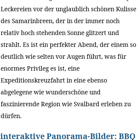
Leckereien vor der unglaublich schönen Kulisse
des Samarinbreen, der in der immer noch
relativ hoch stehenden Sonne glitzert und
strahlt. Es ist ein perfekter Abend, der einem so
deutlich wie selten vor Augen führt, was für
enormes Privileg es ist, eine
Expeditionskreuzfahrt in eine ebenso
abgelegene wie wunderschöne und
faszinierende Region wie Svalbard erleben zu
dürfen.
interaktive Panorama-Bilder: BBQ