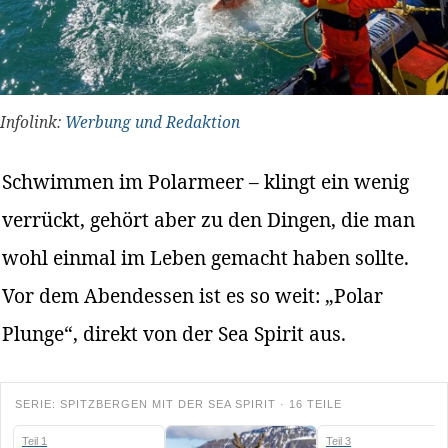
Infolink:
Werbung und Redaktion
Schwimmen im Polarmeer – klingt ein wenig
verrückt, gehört aber zu den Dingen, die man
wohl einmal im Leben gemacht haben sollte.
Vor dem Abendessen ist es so weit: „Polar
Plunge“, direkt von der Sea Spirit aus.
SERIE: SPITZBERGEN MIT DER SEA SPIRIT · 16 TEILE
Teil 1
Teil 3