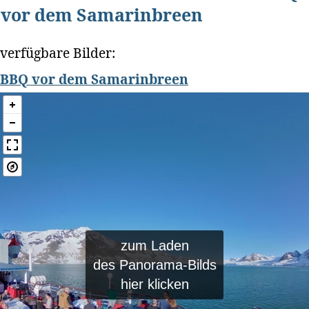
vor dem Samarinbreen
verfügbare Bilder:
BBQ vor dem Samarinbreen
zum Laden
des Panorama-Bilds
hier klicken