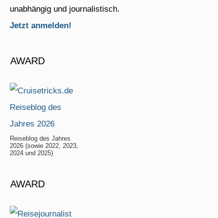
unabhängig und journalistisch.
Jetzt anmelden!
AWARD
Reiseblog des Jahres
2026 (sowie 2022, 2023,
2024 und 2025)
AWARD