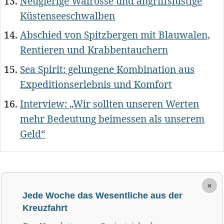
Neugierige Walrosse und angriffslustige
Küstenseeschwalben
Abschied von Spitzbergen mit Blauwalen,
Rentieren und Krabbentauchern
Sea Spirit: gelungene Kombination aus
Expeditionserlebnis und Komfort
Interview: „Wir sollten unseren Werten
mehr Bedeutung beimessen als unserem
Geld“
×
Jede Woche das Wesentliche aus der
Kreuzfahrt