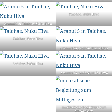
Taiohae, Nuku Hiva
Aranui 5 in Taiohae, Nuku Hiva
Taiohae, Nuku Hiva
Aranui 5 in Taiohae, Nuku Hiva
Taiohae, Nuku Hiva
Aranui 5 in Taiohae, Nuku Hiva
musikalische Begleitung zum
Mittagessen