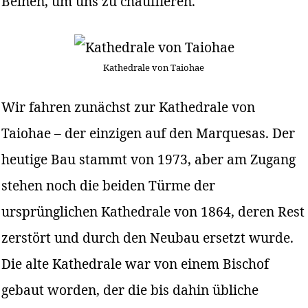
Beinen, um uns zu chauffieren.
Kathedrale von Taiohae
Wir fahren zunächst zur Kathedrale von
Taiohae – der einzigen auf den Marquesas. Der
heutige Bau stammt von 1973, aber am Zugang
stehen noch die beiden Türme der
ursprünglichen Kathedrale von 1864, deren Rest
zerstört und durch den Neubau ersetzt wurde.
Die alte Kathedrale war von einem Bischof
gebaut worden, der die bis dahin übliche