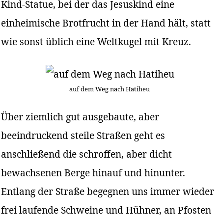
Kind-Statue, bei der das Jesuskind eine
einheimische Brotfrucht in der Hand hält, statt
wie sonst üblich eine Weltkugel mit Kreuz.
auf dem Weg nach Hatiheu
Über ziemlich gut ausgebaute, aber
beeindruckend steile Straßen geht es
anschließend die schroffen, aber dicht
bewachsenen Berge hinauf und hinunter.
Entlang der Straße begegnen uns immer wieder
frei laufende Schweine und Hühner, an Pfosten