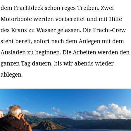
dem Frachtdeck schon reges Treiben. Zwei
Motorboote werden vorbereitet und mit Hilfe
des Krans zu Wasser gelassen. Die Fracht-Crew
steht bereit, sofort nach dem Anlegen mit dem
Ausladen zu beginnen. Die Arbeiten werden den
ganzen Tag dauern, bis wir abends wieder
ablegen.