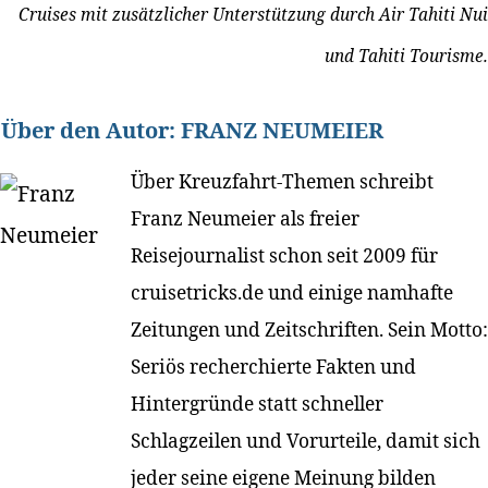
Cruises mit zusätzlicher Unterstützung durch Air Tahiti Nui
und Tahiti Tourisme.
Über den Autor:
FRANZ NEUMEIER
Über Kreuzfahrt-Themen schreibt
Franz Neumeier als freier
Reisejournalist schon seit 2009 für
cruisetricks.de und einige namhafte
Zeitungen und Zeitschriften. Sein Motto:
Seriös recherchierte Fakten und
Hintergründe statt schneller
Schlagzeilen und Vorurteile, damit sich
jeder seine eigene Meinung bilden