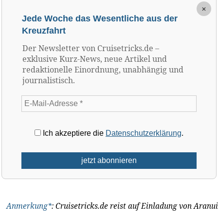
×
Jede Woche das Wesentliche aus der
Kreuzfahrt
Der Newsletter von Cruisetricks.de –
exklusive Kurz-News, neue Artikel und
redaktionelle Einordnung, unabhängig und
journalistisch.
Ich akzeptiere die
Datenschutzerklärung
.
Anmerkung*
: Cruisetricks.de reist auf Einladung von Aranui