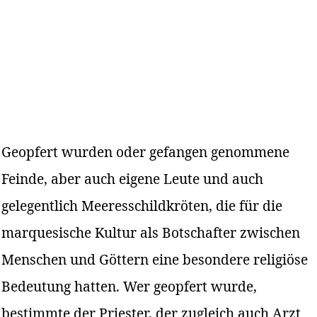
Geopfert wurden oder gefangen genommene
Feinde, aber auch eigene Leute und auch
gelegentlich Meeresschildkröten, die für die
marquesische Kultur als Botschafter zwischen
Menschen und Göttern eine besondere religiöse
Bedeutung hatten. Wer geopfert wurde,
bestimmte der Priester, der zugleich auch Arzt