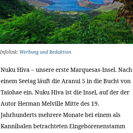
Infolink:
Werbung und Redaktion
Nuku Hiva – unsere erste Marquesas-Insel. Nach
einem Seetag läuft die Aranui 5 in die Bucht von
Taiohae ein. Nuku Hiva ist die Insel, auf der der
Autor Herman Melville Mitte des 19.
Jahrhunderts mehrere Monate bei einem als
Kannibalen betrachteten Eingeborenenstamm