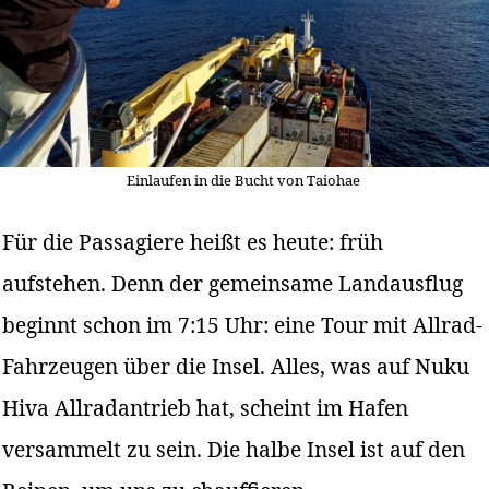
Einlaufen in die Bucht von Taiohae
Für die Passagiere heißt es heute: früh
aufstehen. Denn der gemeinsame Landausflug
beginnt schon im 7:15 Uhr: eine Tour mit Allrad-
Fahrzeugen über die Insel. Alles, was auf Nuku
Hiva Allradantrieb hat, scheint im Hafen
versammelt zu sein. Die halbe Insel ist auf den