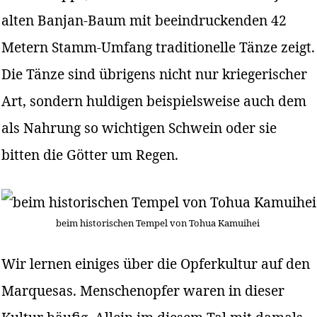
alten Banjan-Baum mit beeindruckenden 42
Metern Stamm-Umfang traditionelle Tänze zeigt.
Die Tänze sind übrigens nicht nur kriegerischer
Art, sondern huldigen beispielsweise auch dem
als Nahrung so wichtigen Schwein oder sie
bitten die Götter um Regen.
beim historischen Tempel von Tohua Kamuihei
Wir lernen einiges über die Opferkultur auf den
Marquesas. Menschenopfer waren in dieser