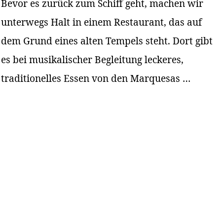
Bevor es zurück zum Schiff geht, machen wir
unterwegs Halt in einem Restaurant, das auf
dem Grund eines alten Tempels steht. Dort gibt
es bei musikalischer Begleitung leckeres,
traditionelles Essen von den Marquesas …