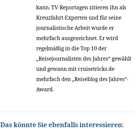
kann. TV-Reportagen zitieren ihn als
Kreuzfahrt-Experten und für seine
journalistische Arbeit wurde er
mehrfach ausgezeichnet. Er wird
regelmäßig in die Top 10 der
„Reisejournalisten des Jahres“ gewählt
und gewann mit cruisetricks.de
mehrfach den „Reiseblog des Jahres“-
Award.
Das könnte Sie ebenfalls interessieren: