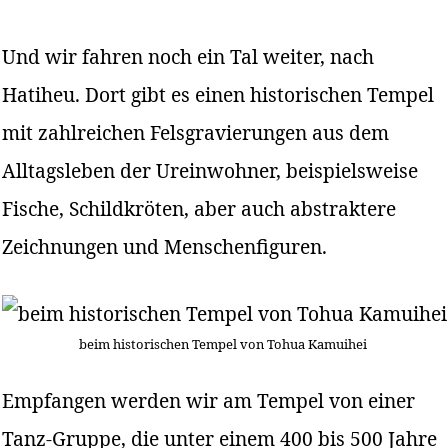
Und wir fahren noch ein Tal weiter, nach
Hatiheu. Dort gibt es einen historischen Tempel
mit zahlreichen Felsgravierungen aus dem
Alltagsleben der Ureinwohner, beispielsweise
Fische, Schildkröten, aber auch abstraktere
Zeichnungen und Menschenfiguren.
beim historischen Tempel von Tohua Kamuihei
Empfangen werden wir am Tempel von einer
Tanz-Gruppe, die unter einem 400 bis 500 Jahre