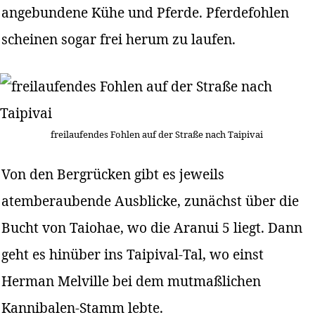
angebundene Kühe und Pferde. Pferdefohlen
scheinen sogar frei herum zu laufen.
freilaufendes Fohlen auf der Straße nach Taipivai
Von den Bergrücken gibt es jeweils
atemberaubende Ausblicke, zunächst über die
Bucht von Taiohae, wo die Aranui 5 liegt. Dann
geht es hinüber ins Taipival-Tal, wo einst
Herman Melville bei dem mutmaßlichen
Kannibalen-Stamm lebte.