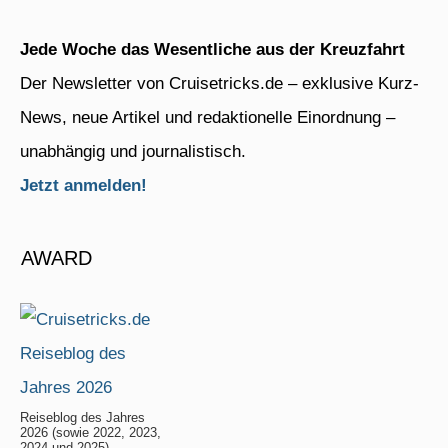
Jede Woche das Wesentliche aus der Kreuzfahrt
Der Newsletter von Cruisetricks.de – exklusive Kurz-
News, neue Artikel und redaktionelle Einordnung –
unabhängig und journalistisch.
Jetzt anmelden!
AWARD
Reiseblog des Jahres
2026 (sowie 2022, 2023,
2024 und 2025)