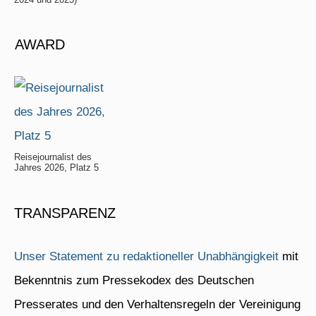
AWARD
Reisejournalist des
Jahres 2026, Platz 5
TRANSPARENZ
Unser Statement zu redaktioneller Unabhängigkeit
mit
Bekenntnis zum Pressekodex des Deutschen
Presserates und den Verhaltensregeln der Vereinigung