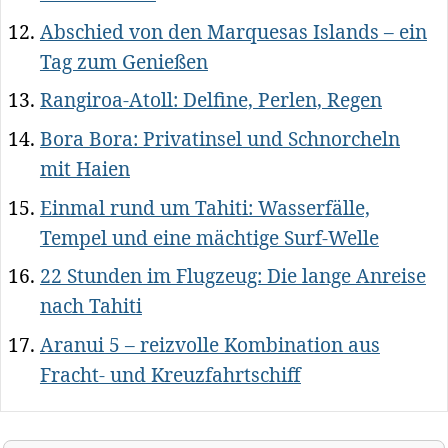
Abschied von den Marquesas Islands – ein
Tag zum Genießen
Rangiroa-Atoll: Delfine, Perlen, Regen
Bora Bora: Privatinsel und Schnorcheln
mit Haien
Einmal rund um Tahiti: Wasserfälle,
Tempel und eine mächtige Surf-Welle
22 Stunden im Flugzeug: Die lange Anreise
nach Tahiti
Aranui 5 – reizvolle Kombination aus
Fracht- und Kreuzfahrtschiff