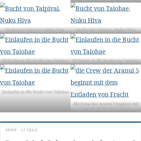
Bucht von Taipivai, Nuku Hiva
Bucht von Taiohae, Nuku Hiva
Einlaufen in die Bucht von Taiohae
Einlaufen in die Bucht von Taiohae
Einlaufen in die Bucht von Taiohae
die Crew der Aranui 5 beginnt mit
dem Entladen von Fracht
SERIE · 17 TEILE