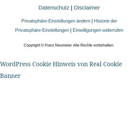
Datenschutz
|
Disclaimer
Privatsphäre-Einstellungen ändern
|
Historie der
Privatsphäre-Einstellungen
|
Einwilligungen widerrufen
Copyright ©
Franz Neumeier. Alle Rechte vorbehalten.
WordPress Cookie Hinweis von Real Cookie
Banner