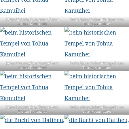
beim historischen Tempel von
beim historischen Tempel von
Tohua Kamuihei
Tohua Kamuihei
beim historischen Tempel von
beim historischen Tempel von
Tohua Kamuihei
Tohua Kamuihei
beim historischen Tempel von
beim historischen Tempel von
Tohua Kamuihei
Tohua Kamuihei