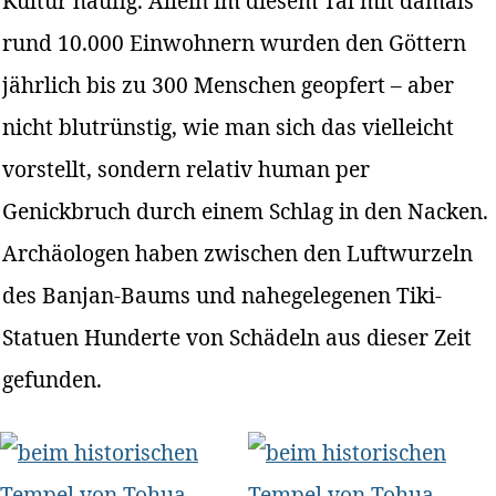
Kultur häufig. Allein im diesem Tal mit damals
rund 10.000 Einwohnern wurden den Göttern
jährlich bis zu 300 Menschen geopfert – aber
nicht blutrünstig, wie man sich das vielleicht
vorstellt, sondern relativ human per
Genickbruch durch einem Schlag in den Nacken.
Archäologen haben zwischen den Luftwurzeln
des Banjan-Baums und nahegelegenen Tiki-
Statuen Hunderte von Schädeln aus dieser Zeit
gefunden.