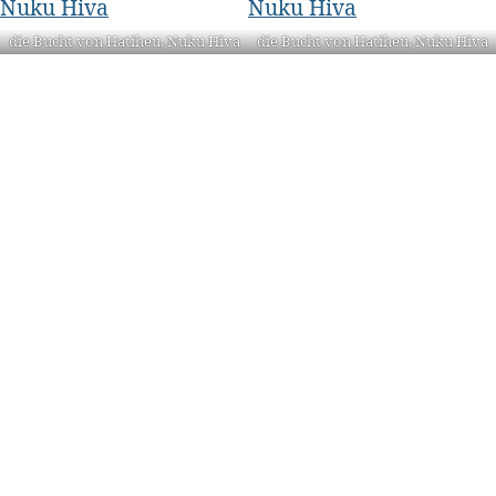
die Bucht von Hatiheu, Nuku Hiva
die Bucht von Hatiheu, Nuku Hiva