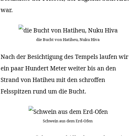
war.
die Bucht von Hatiheu, Nuku Hiva
Nach der Besichtigung des Tempels laufen wir
ein paar Hundert Meter weiter bis an den
Strand von Hatiheu mit den schroffen
Felsspitzen rund um die Bucht.
Schwein aus dem Erd-Ofen