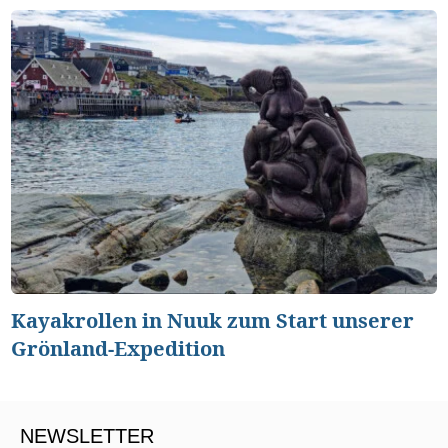
Kayakrollen in Nuuk zum Start unserer
Grönland-Expedition
NEWSLETTER